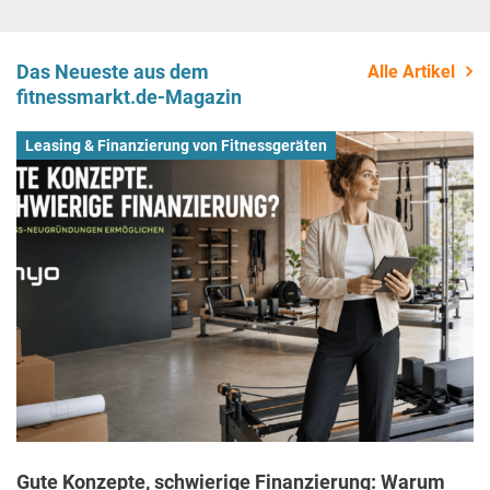
Das Neueste aus dem
Alle Artikel
fitnessmarkt.de-Magazin
Leasing & Finanzierung von Fitnessgeräten
Gute Konzepte, schwierige Finanzierung: Warum