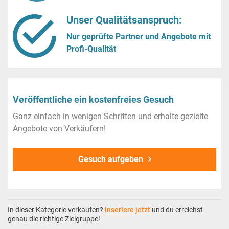
Unser Qualitätsanspruch:
Nur geprüfte Partner und Angebote mit
Profi-Qualität
Veröffentliche ein kostenfreies Gesuch
Ganz einfach in wenigen Schritten und erhalte gezielte
Angebote von Verkäufern!
Gesuch aufgeben
In dieser Kategorie verkaufen?
Inseriere jetzt
und du erreichst
genau die richtige Zielgruppe!