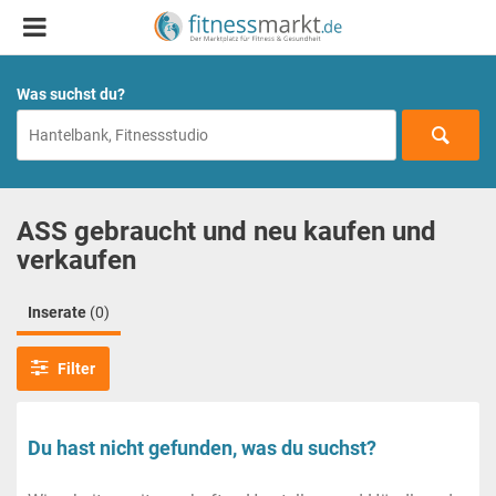
Was suchst du?
ASS gebraucht und neu kaufen und
verkaufen
Inserate
(0)
Filter
Du hast nicht gefunden, was du suchst?