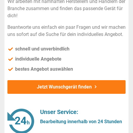
Wir arbeiten mit namhaften Herstellern und Händlern der
Branche zusammen und finden das passende Gerät für
dich!
Beantworte uns einfach ein paar Fragen und wir machen
uns sofort auf die Suche für dein individuelles Angebot.
schnell und unverbindlich
individuelle Angebote
bestes Angebot auswählen
Jetzt Wunschgerät finden
Unser Service:
Bearbeitung innerhalb von 24 Stunden