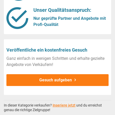
Unser Qualitätsanspruch:
Nur geprüfte Partner und Angebote mit
Profi-Qualität
Veröffentliche ein kostenfreies Gesuch
Ganz einfach in wenigen Schritten und erhalte gezielte
Angebote von Verkäufern!
Gesuch aufgeben
In dieser Kategorie verkaufen?
Inseriere jetzt
und du erreichst
genau die richtige Zielgruppe!