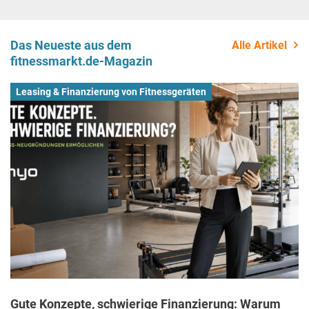
Das Neueste aus dem
Alle Artikel
fitnessmarkt.de-Magazin
Leasing & Finanzierung von Fitnessgeräten
Gute Konzepte, schwierige Finanzierung: Warum