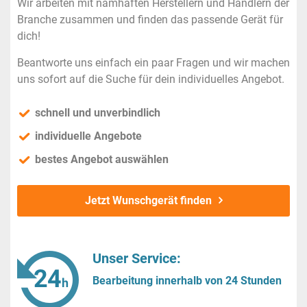
Wir arbeiten mit namhaften Herstellern und Händlern der
Branche zusammen und finden das passende Gerät für
dich!
Beantworte uns einfach ein paar Fragen und wir machen
uns sofort auf die Suche für dein individuelles Angebot.
schnell und unverbindlich
individuelle Angebote
bestes Angebot auswählen
Jetzt Wunschgerät finden
Unser Service:
Bearbeitung innerhalb von 24 Stunden