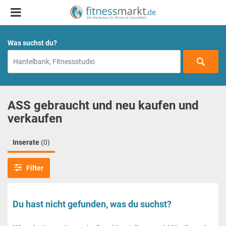
Was suchst du?
ASS gebraucht und neu kaufen und
verkaufen
Inserate
(0)
Filter
Du hast nicht gefunden, was du suchst?