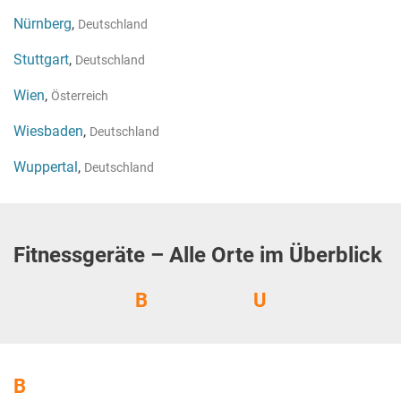
Nürnberg
,
Deutschland
Stuttgart
,
Deutschland
Wien
,
Österreich
Wiesbaden
,
Deutschland
Wuppertal
,
Deutschland
Fitnessgeräte – Alle Orte im Überblick
B
U
B