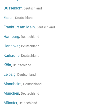
Düsseldorf
,
Deutschland
Essen
,
Deutschland
Frankfurt am Main
,
Deutschland
Hamburg
,
Deutschland
Hannover
,
Deutschland
Karlsruhe
,
Deutschland
Köln
,
Deutschland
Leipzig
,
Deutschland
Mannheim
,
Deutschland
München
,
Deutschland
Münster
,
Deutschland