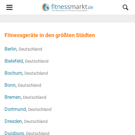
Fitnessgeräte in den größten Städten
Berlin
,
Deutschland
Bielefeld
,
Deutschland
Bochum
,
Deutschland
Bonn
,
Deutschland
Bremen
,
Deutschland
Dortmund
,
Deutschland
Dresden
,
Deutschland
Duisburg
,
Deutschland