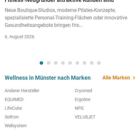
Neue Boutique-Studios, moderne Pilates-Konzepte,
spezialisierte Personal-Training-Flächen oder innovative
Gesundheitsangebote bringen fris...
6. August 2026
Wellness in Münster nach Marken
Alle Marken
Anderer Hersteller
Cryomed
EQUIMED
Ergoline
LifeCube
NPG
Soltron
VELUSJET
Wellsystem