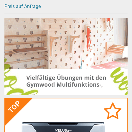
Preis auf Anfrage
TOP