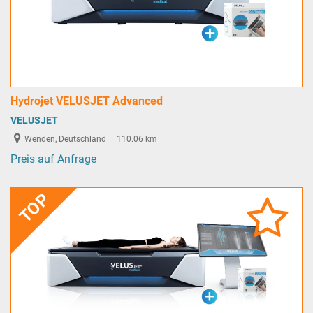
Hydrojet VELUSJET Advanced
VELUSJET
Wenden, Deutschland
110.06 km
Preis auf Anfrage
TOP