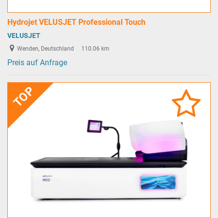
Hydrojet VELUSJET Professional Touch
VELUSJET
Wenden, Deutschland
110.06 km
Preis auf Anfrage
TOP