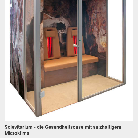
Solevitarium - die Gesundheitsoase mit salzhaltigem
Microklima