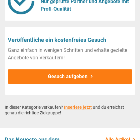
Nur geprüfte Partner und Angebote mit
Profi-Qualität
Veröffentliche ein kostenfreies Gesuch
Ganz einfach in wenigen Schritten und erhalte gezielte
Angebote von Verkäufern!
Gesuch aufgeben
In dieser Kategorie verkaufen?
Inseriere jetzt
und du erreichst
genau die richtige Zielgruppe!
Das Neueste aus dem
Alle Artikel