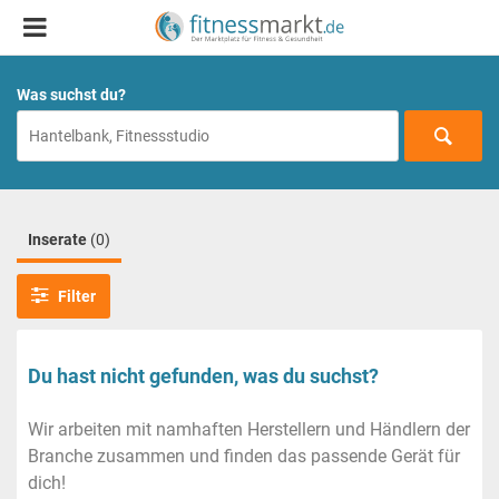
Was suchst du?
Inserate
(0)
Filter
Du hast nicht gefunden, was du suchst?
Wir arbeiten mit namhaften Herstellern und Händlern der
Branche zusammen und finden das passende Gerät für
dich!