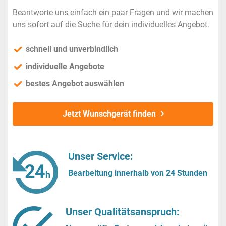
Beantworte uns einfach ein paar Fragen und wir machen
uns sofort auf die Suche für dein individuelles Angebot.
schnell und unverbindlich
individuelle Angebote
bestes Angebot auswählen
Jetzt Wunschgerät finden
Unser Service:
Bearbeitung innerhalb von 24 Stunden
Unser Qualitätsanspruch: