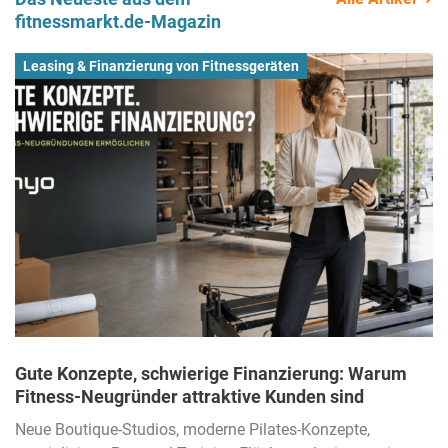
fitnessmarkt.de-Magazin
Leasing & Finanzierung von Fitnessgeräten
Gute Konzepte, schwierige Finanzierung: Warum
Fitness-Neugründer attraktive Kunden sind
Neue Boutique-Studios, moderne Pilates-Konzepte,