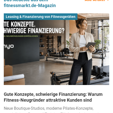
fitnessmarkt.de-Magazin
Leasing & Finanzierung von Fitnessgeräten
Gute Konzepte, schwierige Finanzierung: Warum
Fitness-Neugründer attraktive Kunden sind
Neue Boutique-Studios, moderne Pilates-Konzepte,