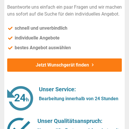
Beantworte uns einfach ein paar Fragen und wir machen
uns sofort auf die Suche für dein individuelles Angebot.
schnell und unverbindlich
individuelle Angebote
bestes Angebot auswählen
Jetzt Wunschgerät finden
Unser Service:
Bearbeitung innerhalb von 24 Stunden
Unser Qualitätsanspruch: