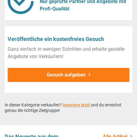
Nur geprüfte Partner und Angebote mit
Profi-Qualität
Veröffentliche ein kostenfreies Gesuch
Ganz einfach in wenigen Schritten und erhalte gezielte
Angebote von Verkäufern!
Gesuch aufgeben
In dieser Kategorie verkaufen?
Inseriere jetzt
und du erreichst
genau die richtige Zielgruppe!
Das Neueste aus dem
Alle Artikel