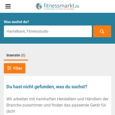
Was suchst du?
Inserate
(0)
Filter
Du hast nicht gefunden, was du suchst?
Wir arbeiten mit namhaften Herstellern und Händlern der
Branche zusammen und finden das passende Gerät für
dich!