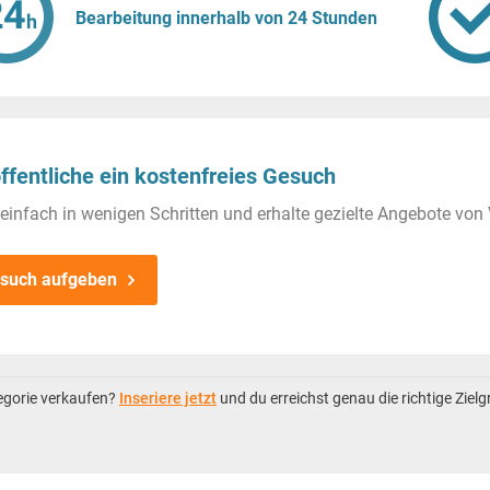
Bearbeitung innerhalb von 24 Stunden
ffentliche ein kostenfreies Gesuch
einfach in wenigen Schritten und erhalte gezielte Angebote von 
such aufgeben
tegorie verkaufen?
Inseriere jetzt
und du erreichst genau die richtige Ziel