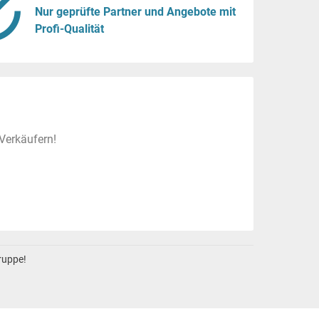
Nur geprüfte Partner und Angebote mit
Profi-Qualität
Verkäufern!
gruppe!