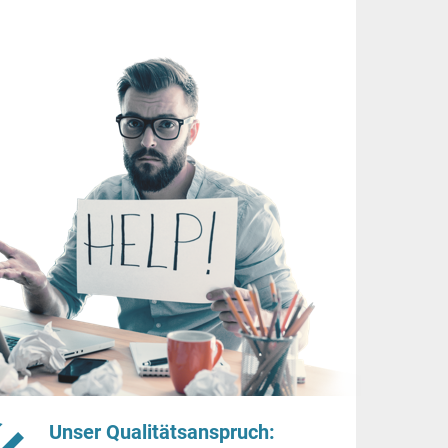
Unser Qualitätsanspruch: