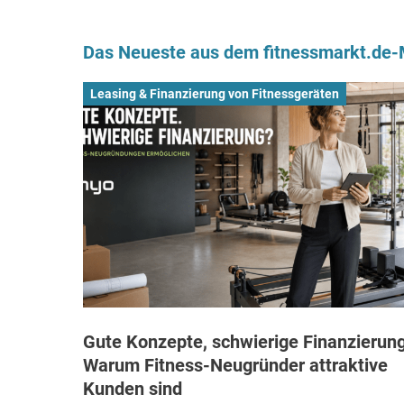
Das Neueste aus dem fitnessmarkt.de
Leasing & Finanzierung von Fitnessgeräten
Gute Konzepte, schwierige Finanzierung
Warum Fitness-Neugründer attraktive
Kunden sind