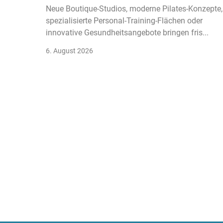
Neue Boutique-Studios, moderne Pilates-Konzepte,
spezialisierte Personal-Training-Flächen oder
innovative Gesundheitsangebote bringen fris...
6. August 2026