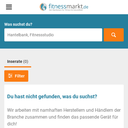
Was suchst du?
Inserate
(0)
Filter
Du hast nicht gefunden, was du suchst?
Wir arbeiten mit namhaften Herstellern und Händlern der
Branche zusammen und finden das passende Gerät für
dich!