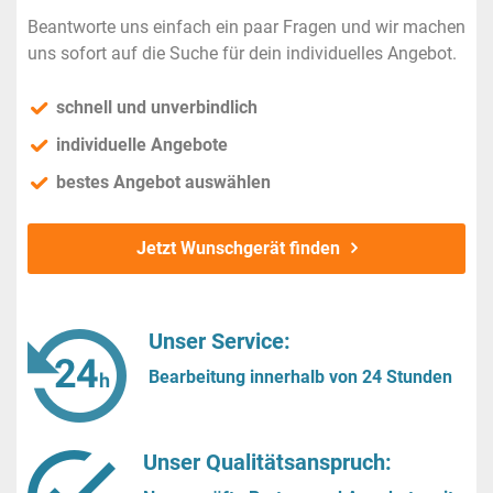
Beantworte uns einfach ein paar Fragen und wir machen
uns sofort auf die Suche für dein individuelles Angebot.
schnell und unverbindlich
individuelle Angebote
bestes Angebot auswählen
Jetzt Wunschgerät finden
Unser Service:
Bearbeitung innerhalb von 24 Stunden
Unser Qualitätsanspruch: