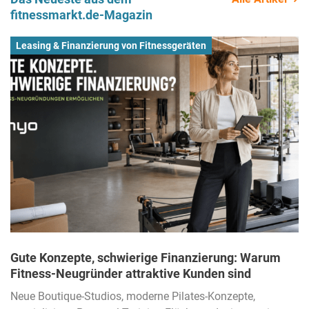
fitnessmarkt.de-Magazin
Leasing & Finanzierung von Fitnessgeräten
Gute Konzepte, schwierige Finanzierung: Warum
Fitness-Neugründer attraktive Kunden sind
Neue Boutique-Studios, moderne Pilates-Konzepte,