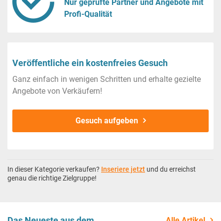
Nur geprüfte Partner und Angebote mit
Profi-Qualität
Veröffentliche ein kostenfreies Gesuch
Ganz einfach in wenigen Schritten und erhalte gezielte
Angebote von Verkäufern!
Gesuch aufgeben
In dieser Kategorie verkaufen?
Inseriere jetzt
und du erreichst
genau die richtige Zielgruppe!
Das Neueste aus dem
Alle Artikel