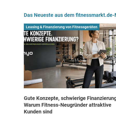
Das Neueste aus dem fitnessmarkt.de
Leasing & Finanzierung von Fitnessgeräten
Gute Konzepte, schwierige Finanzierung
Warum Fitness-Neugründer attraktive
Kunden sind