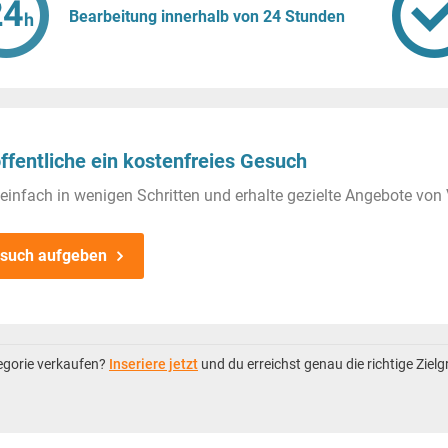
Bearbeitung innerhalb von 24 Stunden
ffentliche ein kostenfreies Gesuch
einfach in wenigen Schritten und erhalte gezielte Angebote von 
such aufgeben
tegorie verkaufen?
Inseriere jetzt
und du erreichst genau die richtige Ziel