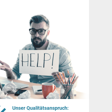
Unser Qualitätsanspruch: