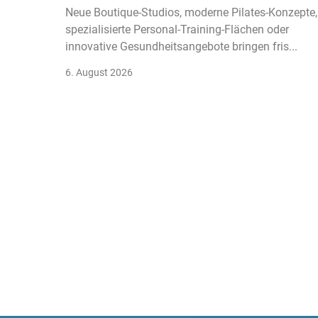
Neue Boutique-Studios, moderne Pilates-Konzepte,
spezialisierte Personal-Training-Flächen oder
innovative Gesundheitsangebote bringen fris...
6. August 2026