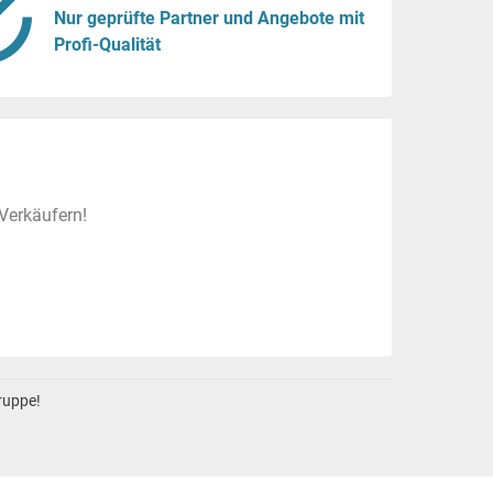
Nur geprüfte Partner und Angebote mit
Profi-Qualität
Verkäufern!
gruppe!