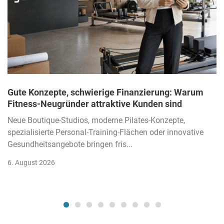
Gute Konzepte, schwierige Finanzierung: Warum
Fitness-Neugründer attraktive Kunden sind
Neue Boutique-Studios, moderne Pilates-Konzepte,
spezialisierte Personal-Training-Flächen oder innovative
Gesundheitsangebote bringen fris...
6. August 2026