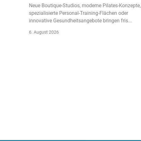
Neue Boutique-Studios, moderne Pilates-Konzepte,
spezialisierte Personal-Training-Flächen oder
innovative Gesundheitsangebote bringen fris...
6. August 2026