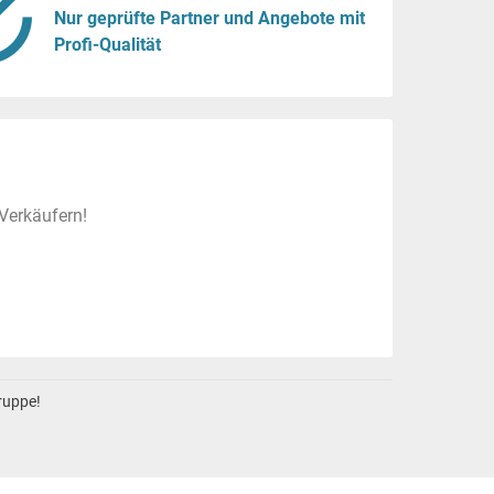
Nur geprüfte Partner und Angebote mit
Profi-Qualität
Verkäufern!
gruppe!