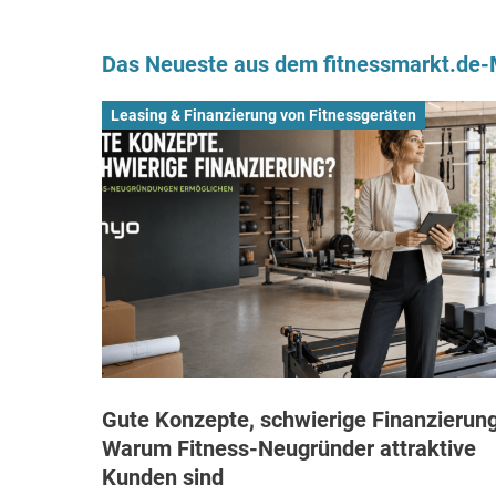
Das Neueste aus dem fitnessmarkt.de
Leasing & Finanzierung von Fitnessgeräten
Gute Konzepte, schwierige Finanzierung
Warum Fitness-Neugründer attraktive
Kunden sind