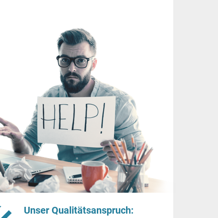
Unser Qualitätsanspruch: