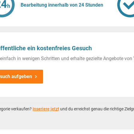
Bearbeitung innerhalb von 24 Stunden
ffentliche ein kostenfreies Gesuch
einfach in wenigen Schritten und erhalte gezielte Angebote von 
such aufgeben
tegorie verkaufen?
Inseriere jetzt
und du erreichst genau die richtige Ziel