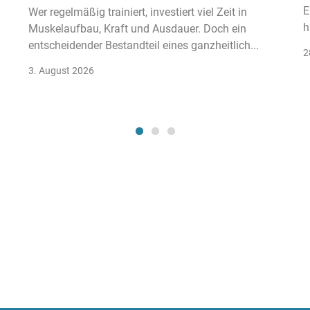
E
Wer regelmäßig trainiert, investiert viel Zeit in
h
Muskelaufbau, Kraft und Ausdauer. Doch ein
entscheidender Bestandteil eines ganzheitlich...
2
3. August 2026