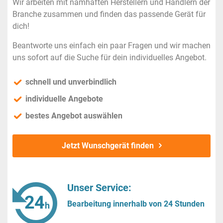
Wir arbeiten mit namhaften Herstellern und Händlern der
Branche zusammen und finden das passende Gerät für
dich!
Beantworte uns einfach ein paar Fragen und wir machen
uns sofort auf die Suche für dein individuelles Angebot.
schnell und unverbindlich
individuelle Angebote
bestes Angebot auswählen
Jetzt Wunschgerät finden
Unser Service:
Bearbeitung innerhalb von 24 Stunden