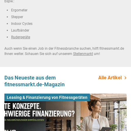
bspw.:
Ergometer
Stepper
Indoor Cycles
Laufbänder
Rudergeräte
Auch wenn Sie einen Job in der Fitnessbranche suchen, hilft fitnessmarkt.de
Ihnen weiter. Schauen Sie sich auf unserem
Stellenmarkt
um!
Das Neueste aus dem
Alle Artikel
fitnessmarkt.de-Magazin
Leasing & Finanzierung von Fitnessgeräten