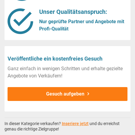
Unser Qualitätsanspruch:
Nur geprüfte Partner und Angebote mit
Profi-Qualität
Veröffentliche ein kostenfreies Gesuch
Ganz einfach in wenigen Schritten und erhalte gezielte
Angebote von Verkäufern!
Gesuch aufgeben
In dieser Kategorie verkaufen?
Inseriere jetzt
und du erreichst
genau die richtige Zielgruppe!