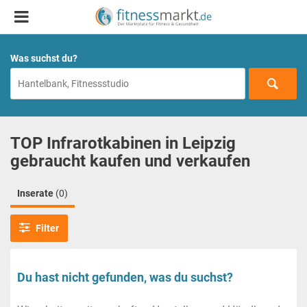
Was suchst du?
TOP Infrarotkabinen in Leipzig
gebraucht kaufen und verkaufen
Inserate
(0)
Filter
Du hast nicht gefunden, was du suchst?