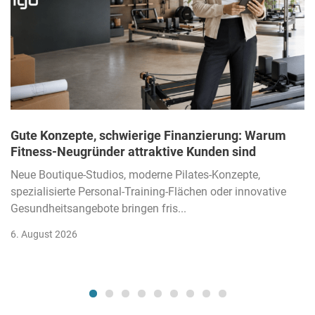
Gute Konzepte, schwierige Finanzierung: Warum
Fitness-Neugründer attraktive Kunden sind
Neue Boutique-Studios, moderne Pilates-Konzepte,
spezialisierte Personal-Training-Flächen oder innovative
Gesundheitsangebote bringen fris...
6. August 2026