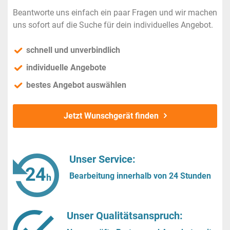
Beantworte uns einfach ein paar Fragen und wir machen
uns sofort auf die Suche für dein individuelles Angebot.
schnell und unverbindlich
individuelle Angebote
bestes Angebot auswählen
Jetzt Wunschgerät finden
Unser Service:
Bearbeitung innerhalb von 24 Stunden
Unser Qualitätsanspruch: