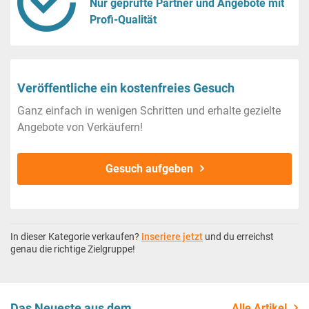
Nur geprüfte Partner und Angebote mit
Profi-Qualität
Veröffentliche ein kostenfreies Gesuch
Ganz einfach in wenigen Schritten und erhalte gezielte
Angebote von Verkäufern!
Gesuch aufgeben
In dieser Kategorie verkaufen?
Inseriere jetzt
und du erreichst
genau die richtige Zielgruppe!
Das Neueste aus dem
Alle Artikel