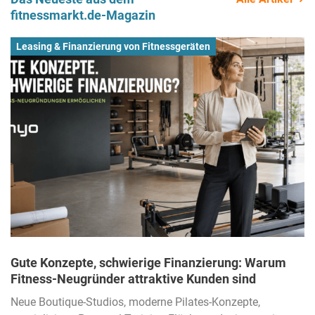
fitnessmarkt.de-Magazin
Leasing & Finanzierung von Fitnessgeräten
Gute Konzepte, schwierige Finanzierung: Warum
Fitness-Neugründer attraktive Kunden sind
Neue Boutique-Studios, moderne Pilates-Konzepte,