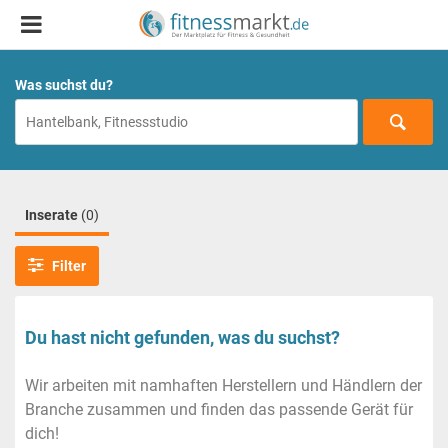
Was suchst du?
Inserate
(0)
Filter
Du hast nicht gefunden, was du suchst?
Wir arbeiten mit namhaften Herstellern und Händlern der
Branche zusammen und finden das passende Gerät für
dich!