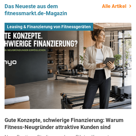
Das Neueste aus dem
Alle Artikel
fitnessmarkt.de-Magazin
Leasing & Finanzierung von Fitnessgeräten
Gute Konzepte, schwierige Finanzierung: Warum
Fitness-Neugründer attraktive Kunden sind