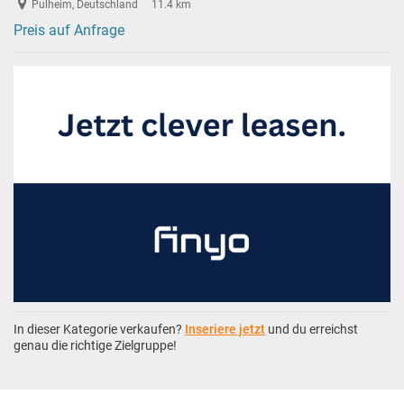
Pulheim, Deutschland
11.4 km
Preis auf Anfrage
In dieser Kategorie verkaufen?
Inseriere jetzt
und du erreichst
genau die richtige Zielgruppe!