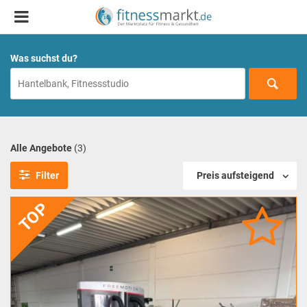
Was suchst du?
Alle Angebote
(3)
Filter
Preis aufsteigend
TOP