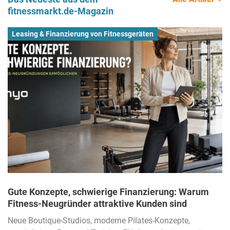
fitnessmarkt.de-Magazin
Leasing & Finanzierung von Fitnessgeräten
Gute Konzepte, schwierige Finanzierung: Warum
Fitness-Neugründer attraktive Kunden sind
Neue Boutique-Studios, moderne Pilates-Konzepte,