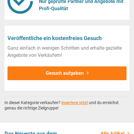
Nur geprüfte Partner und Angebote mit
Profi-Qualität
Veröffentliche ein kostenfreies Gesuch
Ganz einfach in wenigen Schritten und erhalte gezielte
Angebote von Verkäufern!
Gesuch aufgeben
In dieser Kategorie verkaufen?
Inseriere jetzt
und du erreichst
genau die richtige Zielgruppe!
Das Neueste aus dem
Alle Artikel