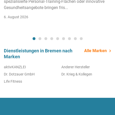
spezialisierte Personal-Training-Flächen oder innovative
Gesundheitsangebote bringen fris...
6. August 2026
Dienstleistungen in Bremen nach
Alle Marken
Marken
aktivKANZLEI
Anderer Hersteller
Dr. Dotzauer GmbH
Dr. Krieg & Kollegen
Life Fitness