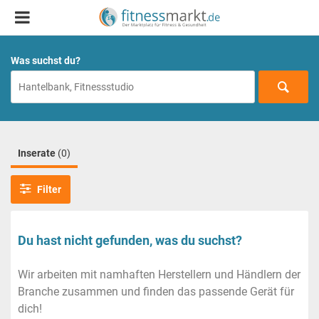
Was suchst du?
Inserate
(0)
Filter
Du hast nicht gefunden, was du suchst?
Wir arbeiten mit namhaften Herstellern und Händlern der
Branche zusammen und finden das passende Gerät für
dich!