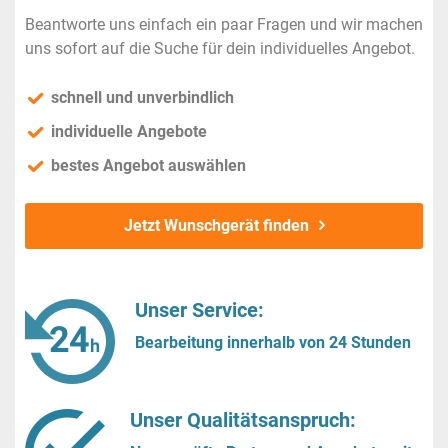
Beantworte uns einfach ein paar Fragen und wir machen
uns sofort auf die Suche für dein individuelles Angebot.
schnell und unverbindlich
individuelle Angebote
bestes Angebot auswählen
Jetzt Wunschgerät finden
Unser Service:
Bearbeitung innerhalb von 24 Stunden
Unser Qualitätsanspruch: