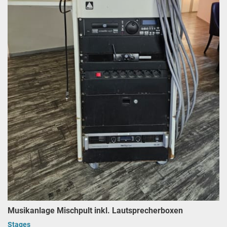
Musikanlage Mischpult inkl. Lautsprecherboxen
Stages