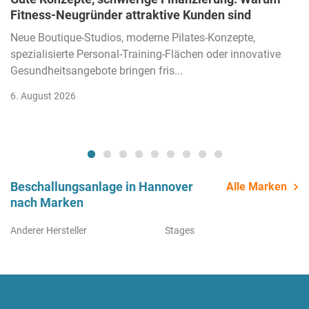
Fitness-Neugründer attraktive Kunden sind
Neue Boutique-Studios, moderne Pilates-Konzepte,
spezialisierte Personal-Training-Flächen oder innovative
Gesundheitsangebote bringen fris...
6. August 2026
Beschallungsanlage in Hannover
Alle Marken
nach Marken
Anderer Hersteller
Stages