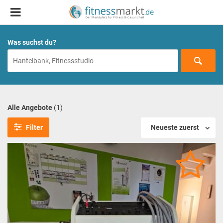
Was suchst du?
Alle Angebote
(1)
Filter
Neueste zuerst