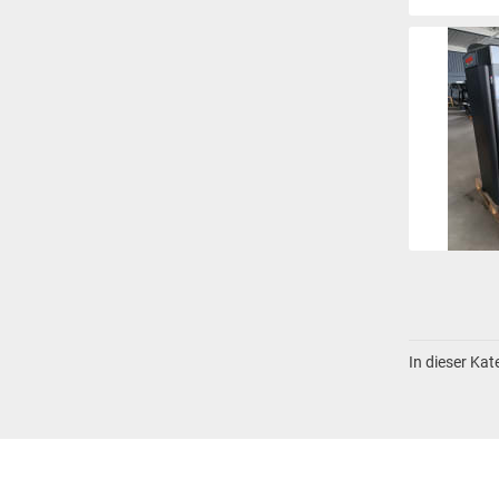
In dieser Ka