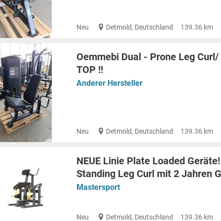
Neu
Detmold, Deutschland
139.36 km
Oemmebi Dual - Prone Leg Curl/
TOP !!
Anderer Hersteller
Neu
Detmold, Deutschland
139.36 km
NEUE Linie Plate Loaded Geräte!
Standing Leg Curl mit 2 Jahren
Mastersport
Neu
Detmold, Deutschland
139.36 km