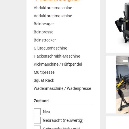
Abduktorenmaschine
Adduktorenmaschine
Beinbeuger
Beinpresse
Beinstrecker
Glutaeusmaschine
Hackenschmidt-Maschine
Kickmaschine / Hüftpendel
Multipresse
Squat Rack
Wadenmaschine / Wadenpresse
Zustand
Neu
Gebraucht (neuwertig)