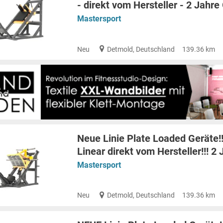
- direkt vom Hersteller - 2 Jahr
Mastersport
Neu
Detmold, Deutschland
139.36 km
Neue Linie Plate Loaded Geräte!
Linear direkt vom Hersteller!!! 2
Mastersport
Neu
Detmold, Deutschland
139.36 km