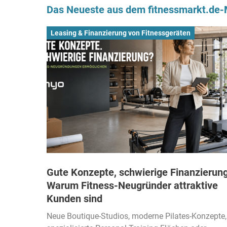
Das Neueste aus dem fitnessmarkt.de
Leasing & Finanzierung von Fitnessgeräten
Gute Konzepte, schwierige Finanzierung
Warum Fitness-Neugründer attraktive
Kunden sind
Neue Boutique-Studios, moderne Pilates-Konzepte,