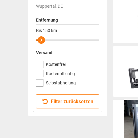
Wuppertal, DE
Entfernung
Bis
150
km
Versand
Kostenfrei
Kostenpflichtig
Selbstabholung
Filter zurücksetzen