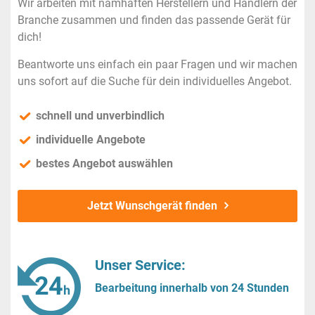
Wir arbeiten mit namhaften Herstellern und Händlern der
Branche zusammen und finden das passende Gerät für
dich!
Beantworte uns einfach ein paar Fragen und wir machen
uns sofort auf die Suche für dein individuelles Angebot.
schnell und unverbindlich
individuelle Angebote
bestes Angebot auswählen
Jetzt Wunschgerät finden
Unser Service:
Bearbeitung innerhalb von 24 Stunden