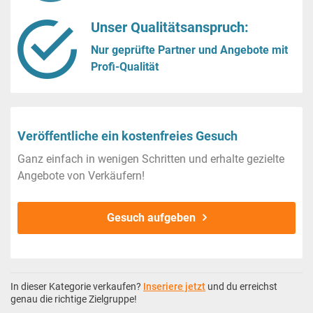
Unser Qualitätsanspruch:
Nur geprüfte Partner und Angebote mit
Profi-Qualität
Veröffentliche ein kostenfreies Gesuch
Ganz einfach in wenigen Schritten und erhalte gezielte
Angebote von Verkäufern!
Gesuch aufgeben
In dieser Kategorie verkaufen?
Inseriere jetzt
und du erreichst
genau die richtige Zielgruppe!