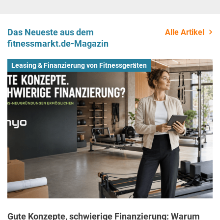
Das Neueste aus dem
Alle Artikel
fitnessmarkt.de-Magazin
Leasing & Finanzierung von Fitnessgeräten
Gute Konzepte, schwierige Finanzierung: Warum