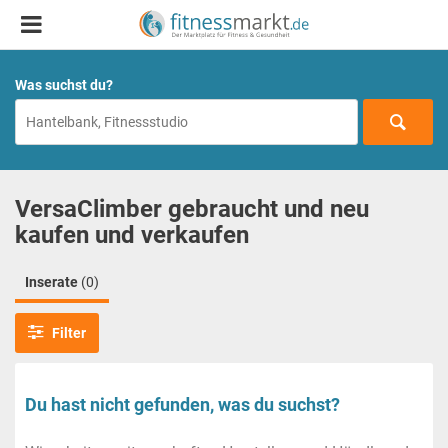
Was suchst du?
VersaClimber gebraucht und neu
kaufen und verkaufen
Inserate
(0)
Filter
Du hast nicht gefunden, was du suchst?