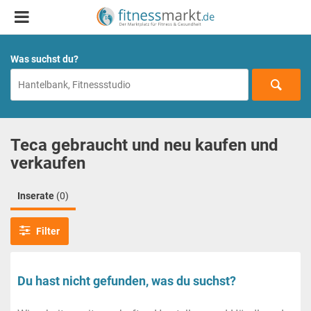
Was suchst du?
Teca gebraucht und neu kaufen und
verkaufen
Inserate
(0)
Filter
Du hast nicht gefunden, was du suchst?