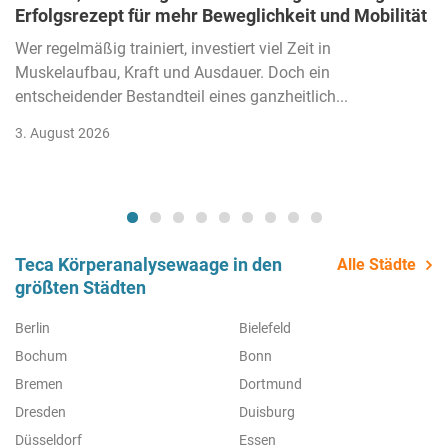
Erfolgsrezept für mehr Beweglichkeit und Mobilität
Wer regelmäßig trainiert, investiert viel Zeit in
Muskelaufbau, Kraft und Ausdauer. Doch ein
entscheidender Bestandteil eines ganzheitlich...
3. August 2026
Teca Körperanalysewaage in den
Alle Städte
größten Städten
Berlin
Bielefeld
Bochum
Bonn
Bremen
Dortmund
Dresden
Duisburg
Düsseldorf
Essen