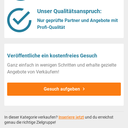
Unser Qualitätsanspruch:
Nur geprüfte Partner und Angebote mit
Profi-Qualität
Veröffentliche ein kostenfreies Gesuch
Ganz einfach in wenigen Schritten und erhalte gezielte
Angebote von Verkäufern!
Gesuch aufgeben
In dieser Kategorie verkaufen?
Inseriere jetzt
und du erreichst
genau die richtige Zielgruppe!