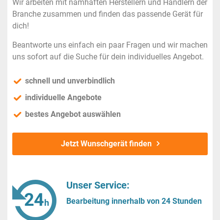
Wir arbeiten mit namhaften Herstellern und Händlern der
Branche zusammen und finden das passende Gerät für
dich!
Beantworte uns einfach ein paar Fragen und wir machen
uns sofort auf die Suche für dein individuelles Angebot.
schnell und unverbindlich
individuelle Angebote
bestes Angebot auswählen
Jetzt Wunschgerät finden
Unser Service:
Bearbeitung innerhalb von 24 Stunden