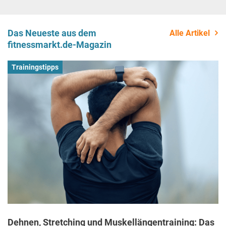
Das Neueste aus dem
Alle Artikel
fitnessmarkt.de-Magazin
Trainingstipps
Dehnen, Stretching und Muskellängentraining: Das