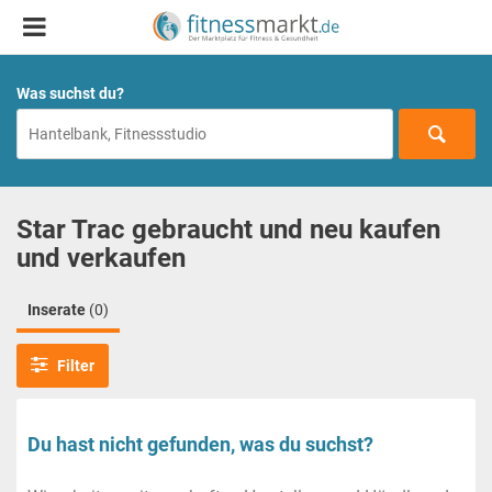
Was suchst du?
Star Trac gebraucht und neu kaufen
und verkaufen
Inserate
(0)
Filter
Du hast nicht gefunden, was du suchst?