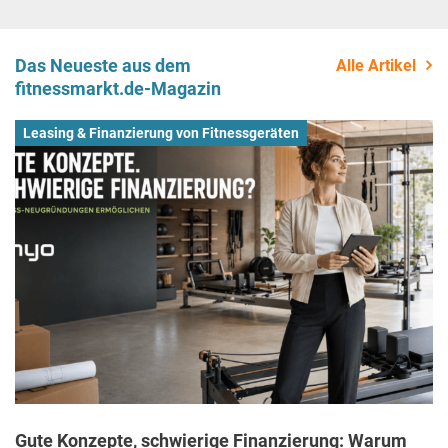
Das Neueste aus dem
Alle Artikel
fitnessmarkt.de-Magazin
Leasing & Finanzierung von Fitnessgeräten
Gute Konzepte, schwierige Finanzierung: Warum