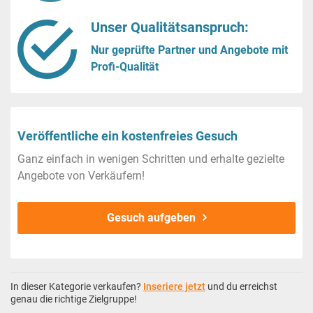
Unser Qualitätsanspruch:
Nur geprüfte Partner und Angebote mit
Profi-Qualität
Veröffentliche ein kostenfreies Gesuch
Ganz einfach in wenigen Schritten und erhalte gezielte
Angebote von Verkäufern!
Gesuch aufgeben
In dieser Kategorie verkaufen?
Inseriere jetzt
und du erreichst
genau die richtige Zielgruppe!