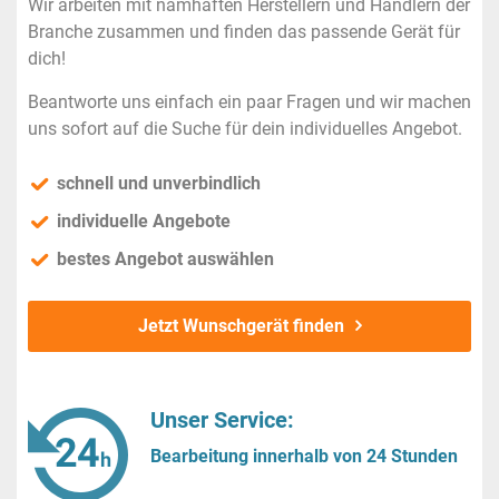
Wir arbeiten mit namhaften Herstellern und Händlern der
Branche zusammen und finden das passende Gerät für
dich!
Beantworte uns einfach ein paar Fragen und wir machen
uns sofort auf die Suche für dein individuelles Angebot.
schnell und unverbindlich
individuelle Angebote
bestes Angebot auswählen
Jetzt Wunschgerät finden
Unser Service:
Bearbeitung innerhalb von 24 Stunden