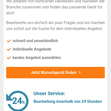
Wir arbeiten mit namhaften Herstellern und Händlern der
Branche zusammen und finden das passende Gerät für
dich!
Beantworte uns einfach ein paar Fragen und wir machen
uns sofort auf die Suche für dein individuelles Angebot.
schnell und unverbindlich
individuelle Angebote
bestes Angebot auswählen
Jetzt Wunschgerät finden
Unser Service:
Bearbeitung innerhalb von 24 Stunden