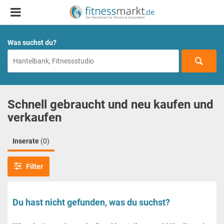
Was suchst du?
Schnell gebraucht und neu kaufen und
verkaufen
Inserate
(0)
Filter
Du hast nicht gefunden, was du suchst?