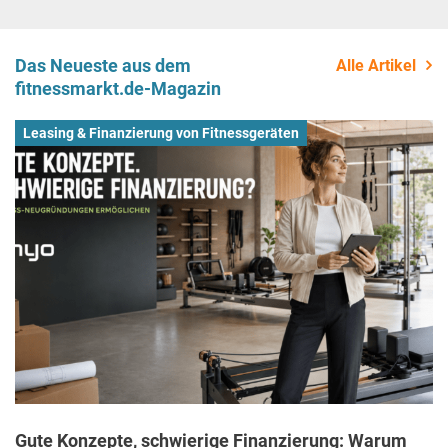
Das Neueste aus dem
Alle Artikel
fitnessmarkt.de-Magazin
Leasing & Finanzierung von Fitnessgeräten
Gute Konzepte, schwierige Finanzierung: Warum