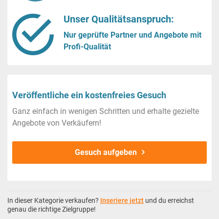
Unser Qualitätsanspruch:
Nur geprüfte Partner und Angebote mit
Profi-Qualität
Veröffentliche ein kostenfreies Gesuch
Ganz einfach in wenigen Schritten und erhalte gezielte
Angebote von Verkäufern!
Gesuch aufgeben
In dieser Kategorie verkaufen?
Inseriere jetzt
und du erreichst
genau die richtige Zielgruppe!