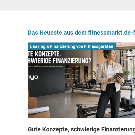
Das Neueste aus dem fitnessmarkt.de
Leasing & Finanzierung von Fitnessgeräten
Gute Konzepte, schwierige Finanzierung