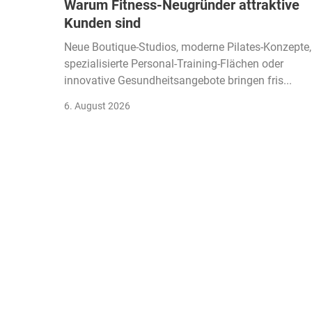
Warum Fitness-Neugründer attraktive
Kunden sind
Neue Boutique-Studios, moderne Pilates-Konzepte,
spezialisierte Personal-Training-Flächen oder
innovative Gesundheitsangebote bringen fris...
6. August 2026