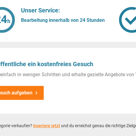
Unser Service:
Bearbeitung innerhalb von 24 Stunden
ffentliche ein kostenfreies Gesuch
einfach in wenigen Schritten und erhalte gezielte Angebote von 
such aufgeben
tegorie verkaufen?
Inseriere jetzt
und du erreichst genau die richtige Ziel