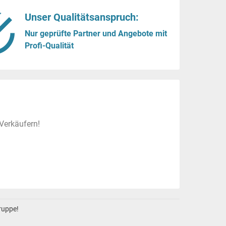
Unser Qualitätsanspruch:
Nur geprüfte Partner und Angebote mit
Profi-Qualität
Verkäufern!
gruppe!