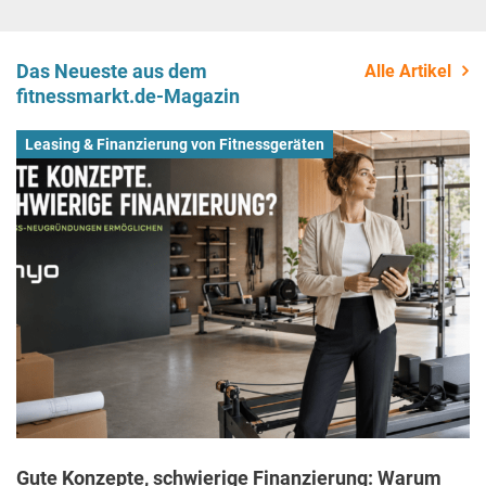
Das Neueste aus dem
Alle Artikel
fitnessmarkt.de-Magazin
Leasing & Finanzierung von Fitnessgeräten
Gute Konzepte, schwierige Finanzierung: Warum