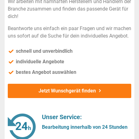
Wir arbeiten mit namhaften Herstellern und Händlern der
Branche zusammen und finden das passende Gerät für
dich!
Beantworte uns einfach ein paar Fragen und wir machen
uns sofort auf die Suche für dein individuelles Angebot.
schnell und unverbindlich
individuelle Angebote
bestes Angebot auswählen
Jetzt Wunschgerät finden
Unser Service:
Bearbeitung innerhalb von 24 Stunden