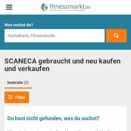
Was suchst du?
SCANECA gebraucht und neu kaufen
und verkaufen
Inserate
(0)
Filter
Du hast nicht gefunden, was du suchst?