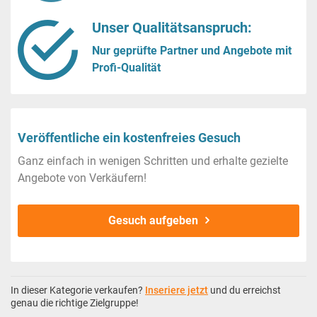
Unser Qualitätsanspruch:
Nur geprüfte Partner und Angebote mit
Profi-Qualität
Veröffentliche ein kostenfreies Gesuch
Ganz einfach in wenigen Schritten und erhalte gezielte
Angebote von Verkäufern!
Gesuch aufgeben
In dieser Kategorie verkaufen?
Inseriere jetzt
und du erreichst
genau die richtige Zielgruppe!