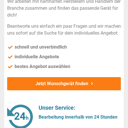
Wir arbeiten mit namhaften Herstellern und Händlern der
Branche zusammen und finden das passende Gerät für
dich!
Beantworte uns einfach ein paar Fragen und wir machen
uns sofort auf die Suche für dein individuelles Angebot.
schnell und unverbindlich
individuelle Angebote
bestes Angebot auswählen
Jetzt Wunschgerät finden
Unser Service:
Bearbeitung innerhalb von 24 Stunden