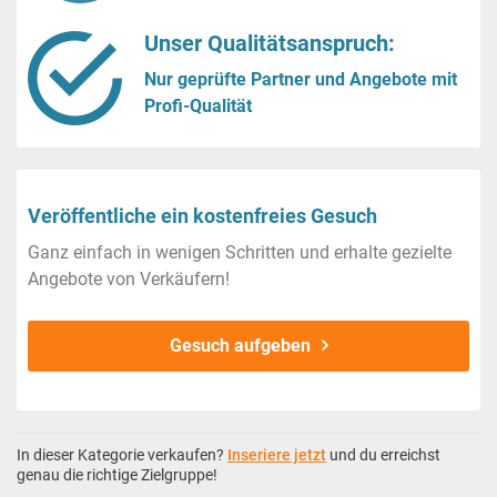
Unser Qualitätsanspruch:
Nur geprüfte Partner und Angebote mit
Profi-Qualität
Veröffentliche ein kostenfreies Gesuch
Ganz einfach in wenigen Schritten und erhalte gezielte
Angebote von Verkäufern!
Gesuch aufgeben
In dieser Kategorie verkaufen?
Inseriere jetzt
und du erreichst
genau die richtige Zielgruppe!