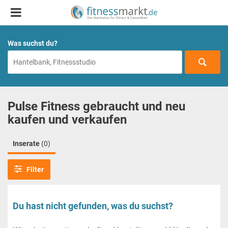
Was suchst du?
Pulse Fitness gebraucht und neu
kaufen und verkaufen
Inserate
(0)
Filter
Du hast nicht gefunden, was du suchst?