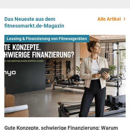
Das Neueste aus dem
Alle Artikel
fitnessmarkt.de-Magazin
Leasing & Finanzierung von Fitnessgeräten
Gute Konzepte, schwierige Finanzierung: Warum