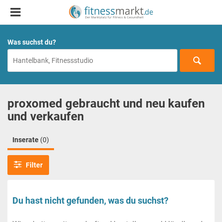
Was suchst du?
proxomed gebraucht und neu kaufen
und verkaufen
Inserate
(0)
Filter
Du hast nicht gefunden, was du suchst?