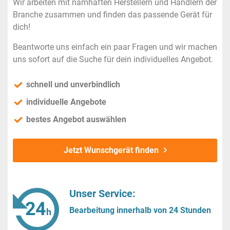
Wir arbeiten mit namhaften Herstellern und Händlern der
Branche zusammen und finden das passende Gerät für
dich!
Beantworte uns einfach ein paar Fragen und wir machen
uns sofort auf die Suche für dein individuelles Angebot.
schnell und unverbindlich
individuelle Angebote
bestes Angebot auswählen
Jetzt Wunschgerät finden
Unser Service:
Bearbeitung innerhalb von 24 Stunden