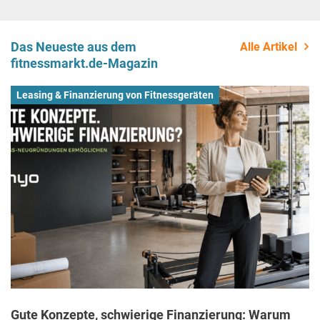
Das Neueste aus dem
Alle Artikel
fitnessmarkt.de-Magazin
Leasing & Finanzierung von Fitnessgeräten
Gute Konzepte, schwierige Finanzierung: Warum