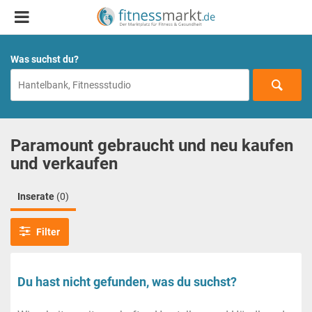
Was suchst du?
Paramount gebraucht und neu kaufen
und verkaufen
Inserate
(0)
Filter
Du hast nicht gefunden, was du suchst?