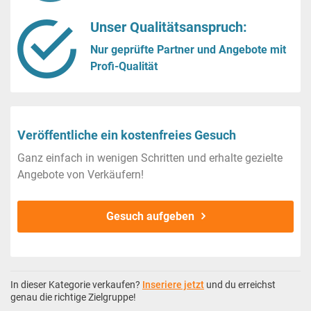
Unser Qualitätsanspruch:
Nur geprüfte Partner und Angebote mit
Profi-Qualität
Veröffentliche ein kostenfreies Gesuch
Ganz einfach in wenigen Schritten und erhalte gezielte
Angebote von Verkäufern!
Gesuch aufgeben
In dieser Kategorie verkaufen?
Inseriere jetzt
und du erreichst
genau die richtige Zielgruppe!