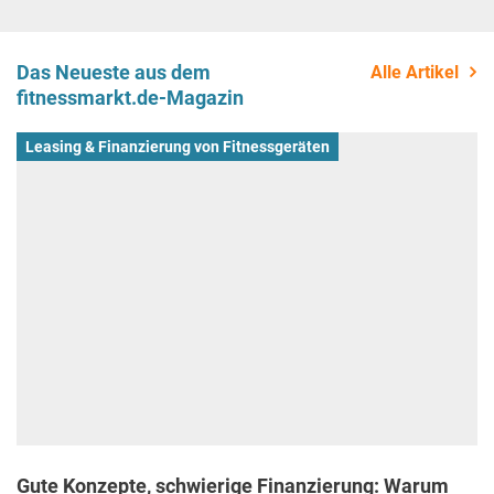
Das Neueste aus dem
Alle Artikel
fitnessmarkt.de-Magazin
Leasing & Finanzierung von Fitnessgeräten
Gute Konzepte, schwierige Finanzierung: Warum