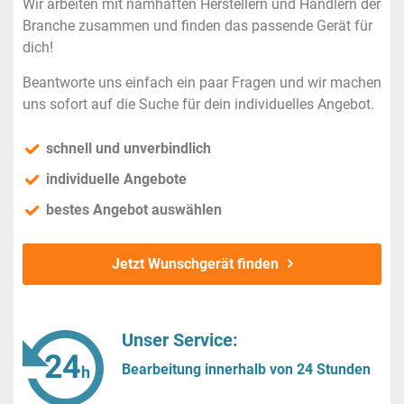
Wir arbeiten mit namhaften Herstellern und Händlern der
Branche zusammen und finden das passende Gerät für
dich!
Beantworte uns einfach ein paar Fragen und wir machen
uns sofort auf die Suche für dein individuelles Angebot.
schnell und unverbindlich
individuelle Angebote
bestes Angebot auswählen
Jetzt Wunschgerät finden
Unser Service:
Bearbeitung innerhalb von 24 Stunden