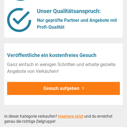
Unser Qualitätsanspruch:
Nur geprüfte Partner und Angebote mit
Profi-Qualität
Veröffentliche ein kostenfreies Gesuch
Ganz einfach in wenigen Schritten und erhalte gezielte
Angebote von Verkäufern!
Gesuch aufgeben
In dieser Kategorie verkaufen?
Inseriere jetzt
und du erreichst
genau die richtige Zielgruppe!