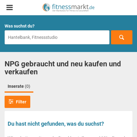
Was suchst du?
NPG gebraucht und neu kaufen und
verkaufen
Inserate
(0)
Filter
Du hast nicht gefunden, was du suchst?