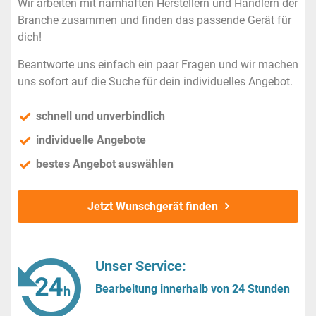
Wir arbeiten mit namhaften Herstellern und Händlern der
Branche zusammen und finden das passende Gerät für
dich!
Beantworte uns einfach ein paar Fragen und wir machen
uns sofort auf die Suche für dein individuelles Angebot.
schnell und unverbindlich
individuelle Angebote
bestes Angebot auswählen
Jetzt Wunschgerät finden
Unser Service:
Bearbeitung innerhalb von 24 Stunden