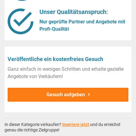
Unser Qualitätsanspruch:
Nur geprüfte Partner und Angebote mit
Profi-Qualität
Veröffentliche ein kostenfreies Gesuch
Ganz einfach in wenigen Schritten und erhalte gezielte
Angebote von Verkäufern!
Gesuch aufgeben
In dieser Kategorie verkaufen?
Inseriere jetzt
und du erreichst
genau die richtige Zielgruppe!