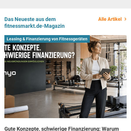
Das Neueste aus dem
Alle Artikel
fitnessmarkt.de-Magazin
Leasing & Finanzierung von Fitnessgeräten
Gute Konzepte, schwierige Finanzierung: Warum