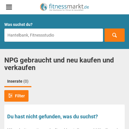
Was suchst du?
NPG gebraucht und neu kaufen und
verkaufen
Inserate
(0)
Filter
Du hast nicht gefunden, was du suchst?