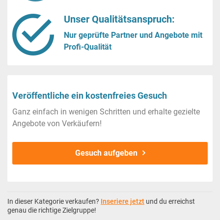
Unser Qualitätsanspruch:
Nur geprüfte Partner und Angebote mit
Profi-Qualität
Veröffentliche ein kostenfreies Gesuch
Ganz einfach in wenigen Schritten und erhalte gezielte
Angebote von Verkäufern!
Gesuch aufgeben
In dieser Kategorie verkaufen?
Inseriere jetzt
und du erreichst
genau die richtige Zielgruppe!