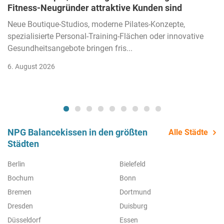
Fitness-Neugründer attraktive Kunden sind
Neue Boutique-Studios, moderne Pilates-Konzepte,
spezialisierte Personal-Training-Flächen oder innovative
Gesundheitsangebote bringen fris...
6. August 2026
NPG Balancekissen in den größten
Alle Städte
Städten
Berlin
Bielefeld
Bochum
Bonn
Bremen
Dortmund
Dresden
Duisburg
Düsseldorf
Essen