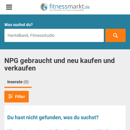
Was suchst du?
NPG gebraucht und neu kaufen und
verkaufen
Inserate
(0)
Filter
Du hast nicht gefunden, was du suchst?