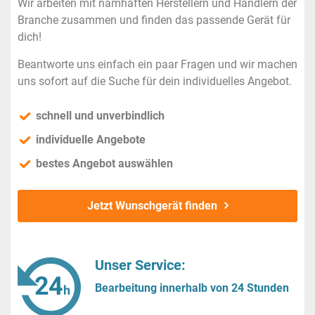
Wir arbeiten mit namhaften Herstellern und Händlern der
Branche zusammen und finden das passende Gerät für
dich!
Beantworte uns einfach ein paar Fragen und wir machen
uns sofort auf die Suche für dein individuelles Angebot.
schnell und unverbindlich
individuelle Angebote
bestes Angebot auswählen
Jetzt Wunschgerät finden
Unser Service:
Bearbeitung innerhalb von 24 Stunden