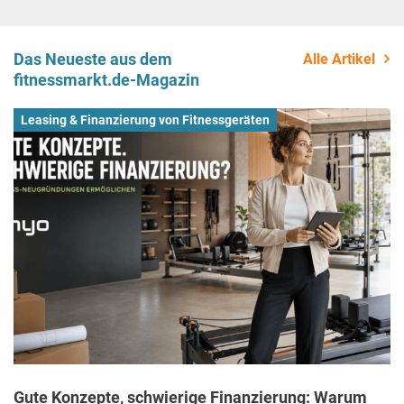
Das Neueste aus dem
Alle Artikel
fitnessmarkt.de-Magazin
Leasing & Finanzierung von Fitnessgeräten
Gute Konzepte, schwierige Finanzierung: Warum