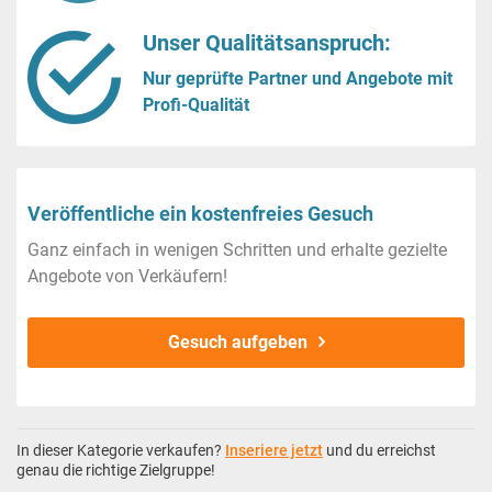
Unser Qualitätsanspruch:
Nur geprüfte Partner und Angebote mit
Profi-Qualität
Veröffentliche ein kostenfreies Gesuch
Ganz einfach in wenigen Schritten und erhalte gezielte
Angebote von Verkäufern!
Gesuch aufgeben
In dieser Kategorie verkaufen?
Inseriere jetzt
und du erreichst
genau die richtige Zielgruppe!