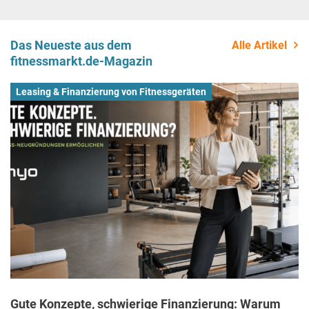
Das Neueste aus dem
Alle Artikel
fitnessmarkt.de-Magazin
Leasing & Finanzierung von Fitnessgeräten
Gute Konzepte, schwierige Finanzierung: Warum