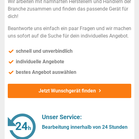
Wir arbeiten mit namhaften Herstellern und Händlern der
Branche zusammen und finden das passende Gerät für
dich!
Beantworte uns einfach ein paar Fragen und wir machen
uns sofort auf die Suche für dein individuelles Angebot.
schnell und unverbindlich
individuelle Angebote
bestes Angebot auswählen
Jetzt Wunschgerät finden
Unser Service:
Bearbeitung innerhalb von 24 Stunden