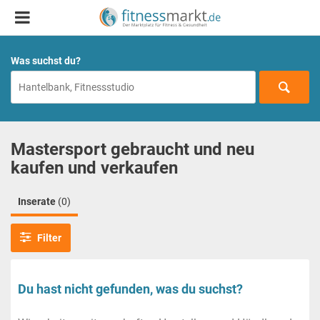
Was suchst du?
Mastersport gebraucht und neu
kaufen und verkaufen
Inserate
(0)
Filter
Du hast nicht gefunden, was du suchst?