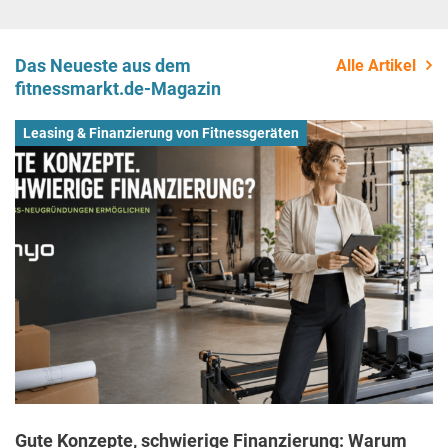
Das Neueste aus dem
Alle Artikel
fitnessmarkt.de-Magazin
Leasing & Finanzierung von Fitnessgeräten
Gute Konzepte, schwierige Finanzierung: Warum