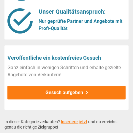
Unser Qualitätsanspruch:
Nur geprüfte Partner und Angebote mit
Profi-Qualität
Veröffentliche ein kostenfreies Gesuch
Ganz einfach in wenigen Schritten und erhalte gezielte
Angebote von Verkäufern!
Gesuch aufgeben
In dieser Kategorie verkaufen?
Inseriere jetzt
und du erreichst
genau die richtige Zielgruppe!