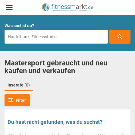
Was suchst du?
Mastersport gebraucht und neu
kaufen und verkaufen
Inserate
(0)
Filter
Du hast nicht gefunden, was du suchst?