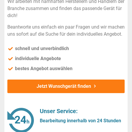
Wir arbeiten mit namhaften Herstellern und Händlern der
Branche zusammen und finden das passende Gerät für
dich!
Beantworte uns einfach ein paar Fragen und wir machen
uns sofort auf die Suche für dein individuelles Angebot.
schnell und unverbindlich
individuelle Angebote
bestes Angebot auswählen
Jetzt Wunschgerät finden
Unser Service:
Bearbeitung innerhalb von 24 Stunden