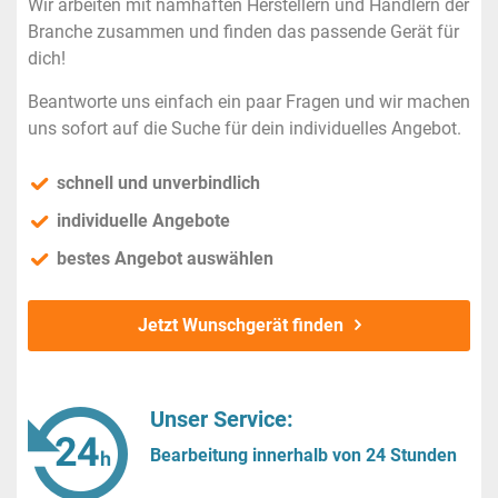
Wir arbeiten mit namhaften Herstellern und Händlern der
Branche zusammen und finden das passende Gerät für
dich!
Beantworte uns einfach ein paar Fragen und wir machen
uns sofort auf die Suche für dein individuelles Angebot.
schnell und unverbindlich
individuelle Angebote
bestes Angebot auswählen
Jetzt Wunschgerät finden
Unser Service:
Bearbeitung innerhalb von 24 Stunden