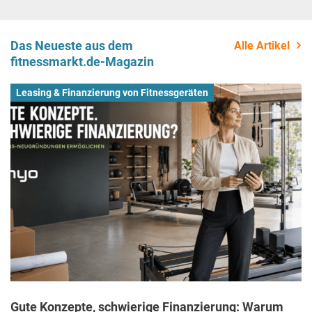
Das Neueste aus dem
Alle Artikel
fitnessmarkt.de-Magazin
Leasing & Finanzierung von Fitnessgeräten
Gute Konzepte, schwierige Finanzierung: Warum