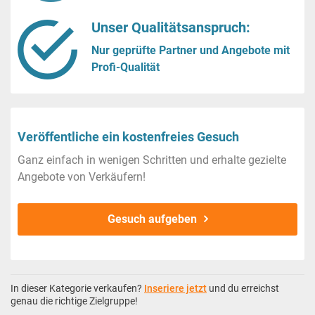
Unser Qualitätsanspruch:
Nur geprüfte Partner und Angebote mit
Profi-Qualität
Veröffentliche ein kostenfreies Gesuch
Ganz einfach in wenigen Schritten und erhalte gezielte
Angebote von Verkäufern!
Gesuch aufgeben
In dieser Kategorie verkaufen?
Inseriere jetzt
und du erreichst
genau die richtige Zielgruppe!