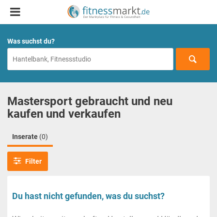
Was suchst du?
Mastersport gebraucht und neu
kaufen und verkaufen
Inserate
(0)
Filter
Du hast nicht gefunden, was du suchst?