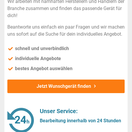
Wir arbeiten mit namhaften Herstellern und Händlern der
Branche zusammen und finden das passende Gerät für
dich!
Beantworte uns einfach ein paar Fragen und wir machen
uns sofort auf die Suche für dein individuelles Angebot.
schnell und unverbindlich
individuelle Angebote
bestes Angebot auswählen
Jetzt Wunschgerät finden
Unser Service:
Bearbeitung innerhalb von 24 Stunden