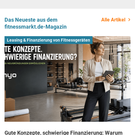
Das Neueste aus dem
Alle Artikel
fitnessmarkt.de-Magazin
Leasing & Finanzierung von Fitnessgeräten
Gute Konzepte, schwierige Finanzierung: Warum