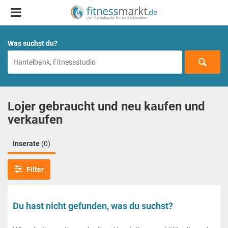
Was suchst du?
Lojer gebraucht und neu kaufen und
verkaufen
Inserate
(0)
Filter
Du hast nicht gefunden, was du suchst?