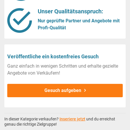
Unser Qualitätsanspruch:
Nur geprüfte Partner und Angebote mit
Profi-Qualität
Veröffentliche ein kostenfreies Gesuch
Ganz einfach in wenigen Schritten und erhalte gezielte
Angebote von Verkäufern!
Gesuch aufgeben
In dieser Kategorie verkaufen?
Inseriere jetzt
und du erreichst
genau die richtige Zielgruppe!