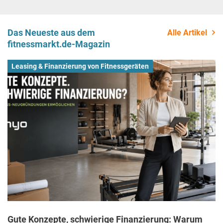
Das Neueste aus dem
Alle Artikel
fitnessmarkt.de-Magazin
Leasing & Finanzierung von Fitnessgeräten
Gute Konzepte, schwierige Finanzierung: Warum