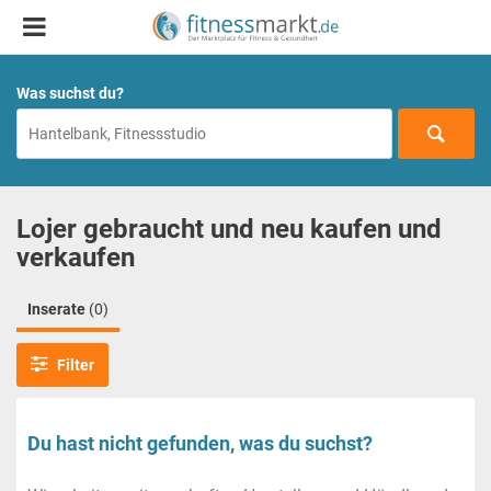
Was suchst du?
Lojer gebraucht und neu kaufen und
verkaufen
Inserate
(0)
Filter
Du hast nicht gefunden, was du suchst?