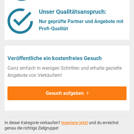
Unser Qualitätsanspruch:
Nur geprüfte Partner und Angebote mit
Profi-Qualität
Veröffentliche ein kostenfreies Gesuch
Ganz einfach in wenigen Schritten und erhalte gezielte
Angebote von Verkäufern!
Gesuch aufgeben
In dieser Kategorie verkaufen?
Inseriere jetzt
und du erreichst
genau die richtige Zielgruppe!