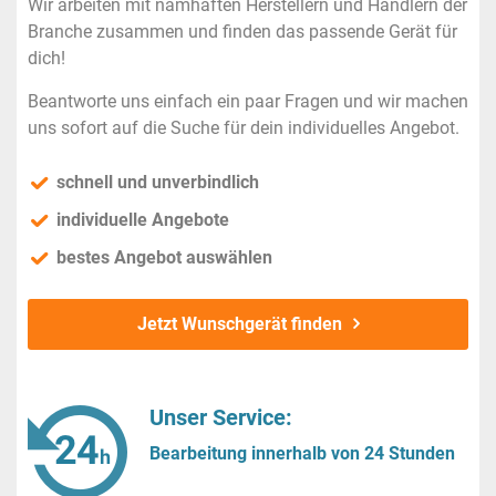
Wir arbeiten mit namhaften Herstellern und Händlern der
Branche zusammen und finden das passende Gerät für
dich!
Beantworte uns einfach ein paar Fragen und wir machen
uns sofort auf die Suche für dein individuelles Angebot.
schnell und unverbindlich
individuelle Angebote
bestes Angebot auswählen
Jetzt Wunschgerät finden
Unser Service:
Bearbeitung innerhalb von 24 Stunden