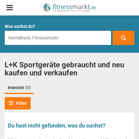
Was suchst du?
L+K Sportgeräte gebraucht und neu
kaufen und verkaufen
Inserate
(0)
Filter
Du hast nicht gefunden, was du suchst?