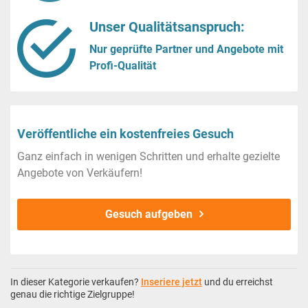
Unser Qualitätsanspruch:
Nur geprüfte Partner und Angebote mit
Profi-Qualität
Veröffentliche ein kostenfreies Gesuch
Ganz einfach in wenigen Schritten und erhalte gezielte
Angebote von Verkäufern!
Gesuch aufgeben
In dieser Kategorie verkaufen?
Inseriere jetzt
und du erreichst
genau die richtige Zielgruppe!