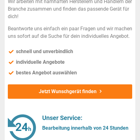
Wir arbeiten mit namhaften Herstellern und Händlern der
Branche zusammen und finden das passende Gerät für
dich!
Beantworte uns einfach ein paar Fragen und wir machen
uns sofort auf die Suche für dein individuelles Angebot.
schnell und unverbindlich
individuelle Angebote
bestes Angebot auswählen
Jetzt Wunschgerät finden
Unser Service:
Bearbeitung innerhalb von 24 Stunden