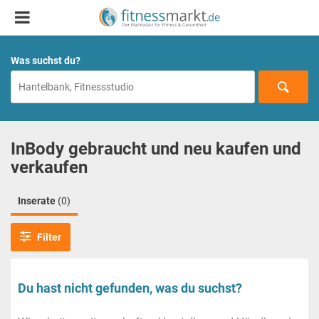
Was suchst du?
InBody gebraucht und neu kaufen und
verkaufen
Inserate
(0)
Filter
Du hast nicht gefunden, was du suchst?