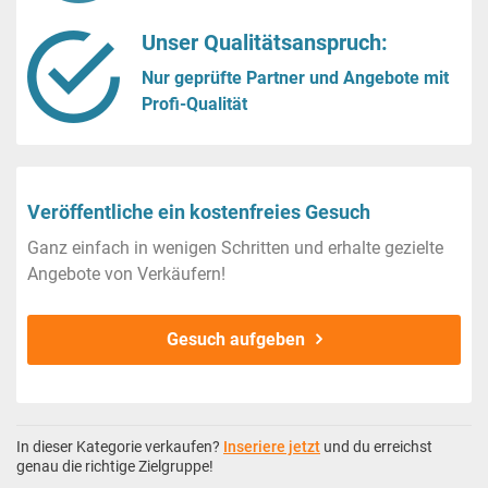
Unser Qualitätsanspruch:
Nur geprüfte Partner und Angebote mit
Profi-Qualität
Veröffentliche ein kostenfreies Gesuch
Ganz einfach in wenigen Schritten und erhalte gezielte
Angebote von Verkäufern!
Gesuch aufgeben
In dieser Kategorie verkaufen?
Inseriere jetzt
und du erreichst
genau die richtige Zielgruppe!