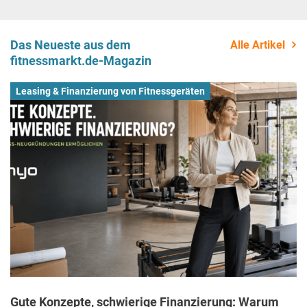
Das Neueste aus dem
Alle Artikel
fitnessmarkt.de-Magazin
Leasing & Finanzierung von Fitnessgeräten
Gute Konzepte, schwierige Finanzierung: Warum