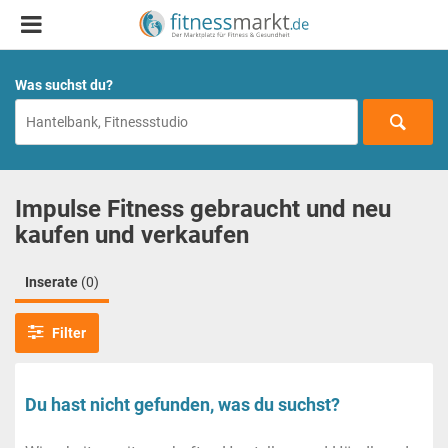
Was suchst du?
Impulse Fitness gebraucht und neu
kaufen und verkaufen
Inserate
(0)
Filter
Du hast nicht gefunden, was du suchst?