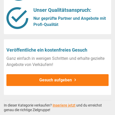
Unser Qualitätsanspruch:
Nur geprüfte Partner und Angebote mit
Profi-Qualität
Veröffentliche ein kostenfreies Gesuch
Ganz einfach in wenigen Schritten und erhalte gezielte
Angebote von Verkäufern!
Gesuch aufgeben
In dieser Kategorie verkaufen?
Inseriere jetzt
und du erreichst
genau die richtige Zielgruppe!