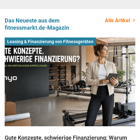
Das Neueste aus dem
Alle Artikel
fitnessmarkt.de-Magazin
Leasing & Finanzierung von Fitnessgeräten
Gute Konzepte, schwierige Finanzierung: Warum