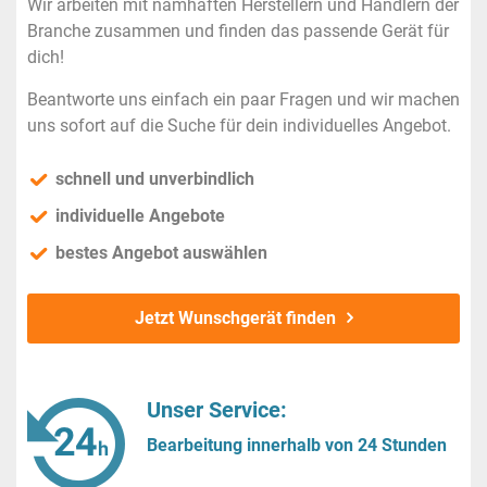
Wir arbeiten mit namhaften Herstellern und Händlern der
Branche zusammen und finden das passende Gerät für
dich!
Beantworte uns einfach ein paar Fragen und wir machen
uns sofort auf die Suche für dein individuelles Angebot.
schnell und unverbindlich
individuelle Angebote
bestes Angebot auswählen
Jetzt Wunschgerät finden
Unser Service:
Bearbeitung innerhalb von 24 Stunden