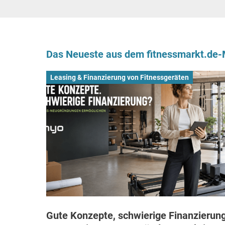
Das Neueste aus dem fitnessmarkt.de
Leasing & Finanzierung von Fitnessgeräten
Gute Konzepte, schwierige Finanzierung