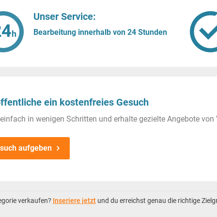
Unser Service:
Bearbeitung innerhalb von 24 Stunden
ffentliche ein kostenfreies Gesuch
einfach in wenigen Schritten und erhalte gezielte Angebote von 
such aufgeben
tegorie verkaufen?
Inseriere jetzt
und du erreichst genau die richtige Ziel