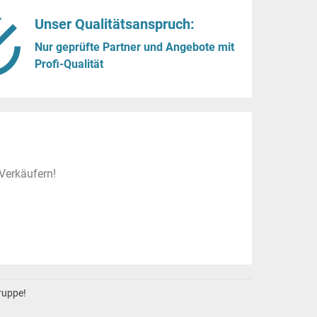
Unser Qualitätsanspruch:
Nur geprüfte Partner und Angebote mit
Profi-Qualität
Verkäufern!
gruppe!