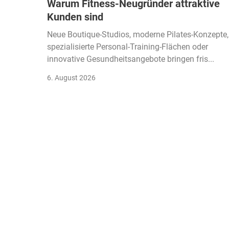
Warum Fitness-Neugründer attraktive
Kunden sind
Neue Boutique-Studios, moderne Pilates-Konzepte,
spezialisierte Personal-Training-Flächen oder
innovative Gesundheitsangebote bringen fris...
6. August 2026