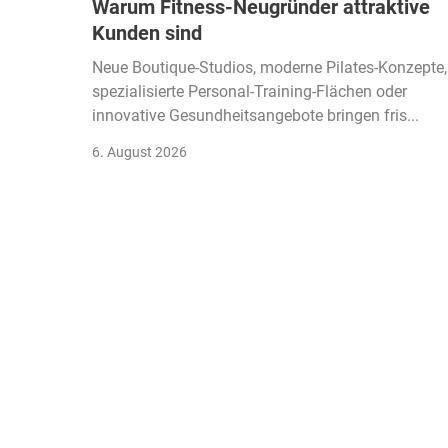
Warum Fitness-Neugründer attraktive
Kunden sind
Neue Boutique-Studios, moderne Pilates-Konzepte,
spezialisierte Personal-Training-Flächen oder
innovative Gesundheitsangebote bringen fris...
6. August 2026