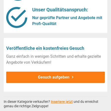
Unser Qualitätsanspruch:
Nur geprüfte Partner und Angebote mit
Profi-Qualität
Veröffentliche ein kostenfreies Gesuch
Ganz einfach in wenigen Schritten und erhalte gezielte
Angebote von Verkäufern!
Gesuch aufgeben
In dieser Kategorie verkaufen?
Inseriere jetzt
und du erreichst
genau die richtige Zielgruppe!