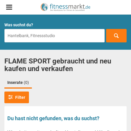
Was suchst du?
FLAME SPORT gebraucht und neu
kaufen und verkaufen
Inserate
(0)
Filter
Du hast nicht gefunden, was du suchst?