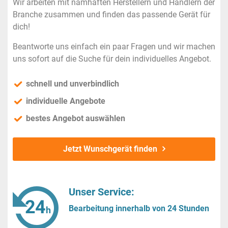
Wir arbeiten mit namhaften Herstellern und Händlern der
Branche zusammen und finden das passende Gerät für
dich!
Beantworte uns einfach ein paar Fragen und wir machen
uns sofort auf die Suche für dein individuelles Angebot.
schnell und unverbindlich
individuelle Angebote
bestes Angebot auswählen
Jetzt Wunschgerät finden
Unser Service:
Bearbeitung innerhalb von 24 Stunden