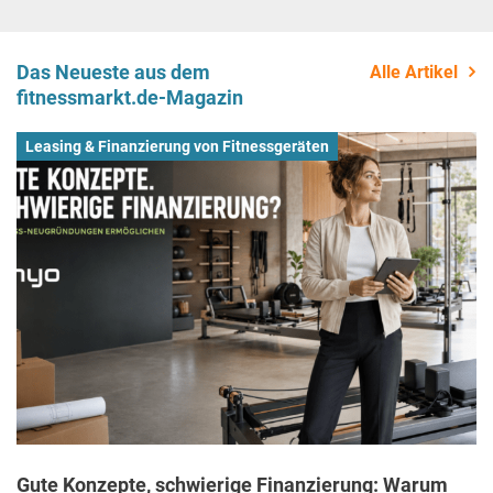
Das Neueste aus dem
Alle Artikel
fitnessmarkt.de-Magazin
Leasing & Finanzierung von Fitnessgeräten
Gute Konzepte, schwierige Finanzierung: Warum