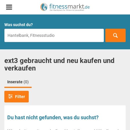
Was suchst du?
ext3 gebraucht und neu kaufen und
verkaufen
Inserate
(0)
Filter
Du hast nicht gefunden, was du suchst?