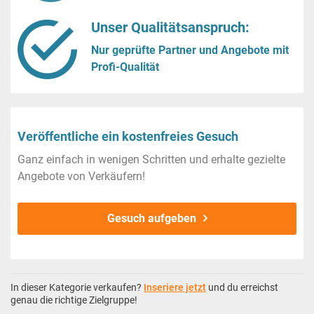
Unser Qualitätsanspruch:
Nur geprüfte Partner und Angebote mit
Profi-Qualität
Veröffentliche ein kostenfreies Gesuch
Ganz einfach in wenigen Schritten und erhalte gezielte
Angebote von Verkäufern!
Gesuch aufgeben
In dieser Kategorie verkaufen?
Inseriere jetzt
und du erreichst
genau die richtige Zielgruppe!