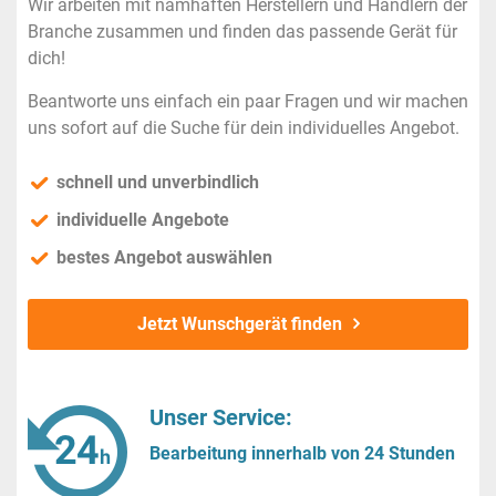
Wir arbeiten mit namhaften Herstellern und Händlern der
Branche zusammen und finden das passende Gerät für
dich!
Beantworte uns einfach ein paar Fragen und wir machen
uns sofort auf die Suche für dein individuelles Angebot.
schnell und unverbindlich
individuelle Angebote
bestes Angebot auswählen
Jetzt Wunschgerät finden
Unser Service:
Bearbeitung innerhalb von 24 Stunden