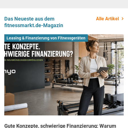
Das Neueste aus dem
Alle Artikel
fitnessmarkt.de-Magazin
Leasing & Finanzierung von Fitnessgeräten
Gute Konzepte, schwierige Finanzierung: Warum