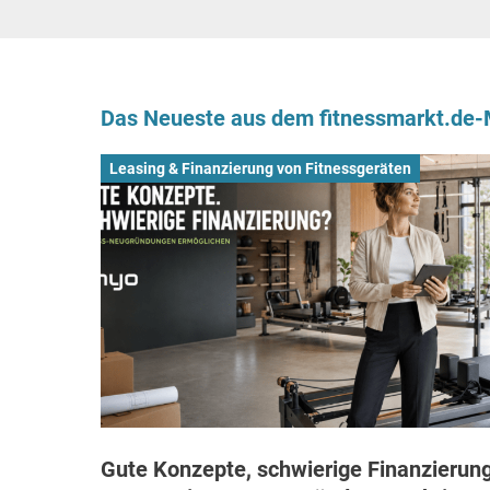
Das Neueste aus dem fitnessmarkt.de
Leasing & Finanzierung von Fitnessgeräten
Gute Konzepte, schwierige Finanzierung