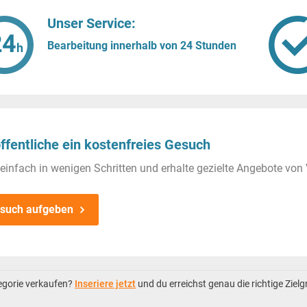
Unser Service:
Bearbeitung innerhalb von 24 Stunden
ffentliche ein kostenfreies Gesuch
einfach in wenigen Schritten und erhalte gezielte Angebote von 
such aufgeben
tegorie verkaufen?
Inseriere jetzt
und du erreichst genau die richtige Ziel