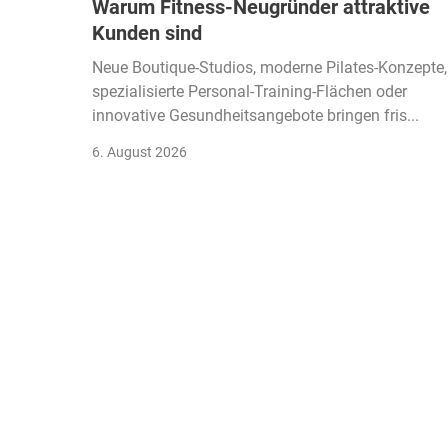
Warum Fitness-Neugründer attraktive
Kunden sind
Neue Boutique-Studios, moderne Pilates-Konzepte,
spezialisierte Personal-Training-Flächen oder
innovative Gesundheitsangebote bringen fris...
6. August 2026