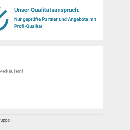
Unser Qualitätsanspruch:
Nur geprüfte Partner und Angebote mit
Profi-Qualität
Verkäufern!
gruppe!