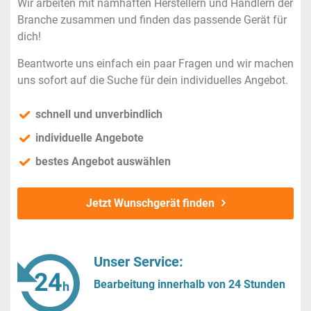
Wir arbeiten mit namhaften Herstellern und Händlern der
Branche zusammen und finden das passende Gerät für
dich!
Beantworte uns einfach ein paar Fragen und wir machen
uns sofort auf die Suche für dein individuelles Angebot.
schnell und unverbindlich
individuelle Angebote
bestes Angebot auswählen
Jetzt Wunschgerät finden
Unser Service:
Bearbeitung innerhalb von 24 Stunden