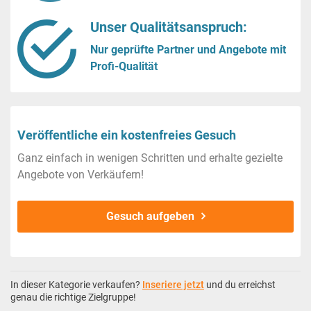
Unser Qualitätsanspruch:
Nur geprüfte Partner und Angebote mit
Profi-Qualität
Veröffentliche ein kostenfreies Gesuch
Ganz einfach in wenigen Schritten und erhalte gezielte
Angebote von Verkäufern!
Gesuch aufgeben
In dieser Kategorie verkaufen?
Inseriere jetzt
und du erreichst
genau die richtige Zielgruppe!