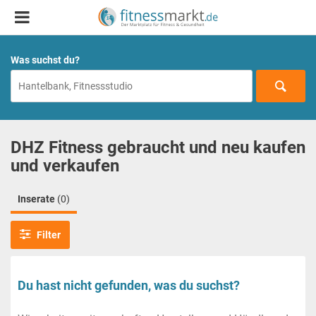
Was suchst du?
DHZ Fitness gebraucht und neu kaufen
und verkaufen
Inserate
(0)
Filter
Du hast nicht gefunden, was du suchst?