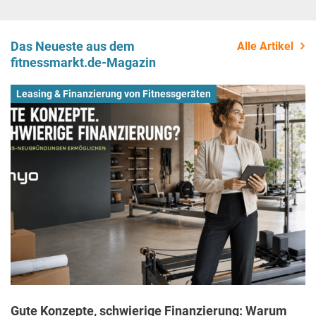
Das Neueste aus dem
Alle Artikel
fitnessmarkt.de-Magazin
Leasing & Finanzierung von Fitnessgeräten
Gute Konzepte, schwierige Finanzierung: Warum