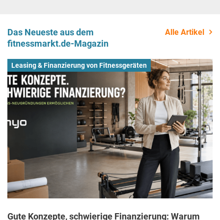
Das Neueste aus dem
Alle Artikel
fitnessmarkt.de-Magazin
Leasing & Finanzierung von Fitnessgeräten
Gute Konzepte, schwierige Finanzierung: Warum