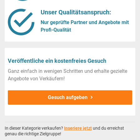
Unser Qualitätsanspruch:
Nur geprüfte Partner und Angebote mit
Profi-Qualität
Veröffentliche ein kostenfreies Gesuch
Ganz einfach in wenigen Schritten und erhalte gezielte
Angebote von Verkäufern!
Gesuch aufgeben
In dieser Kategorie verkaufen?
Inseriere jetzt
und du erreichst
genau die richtige Zielgruppe!