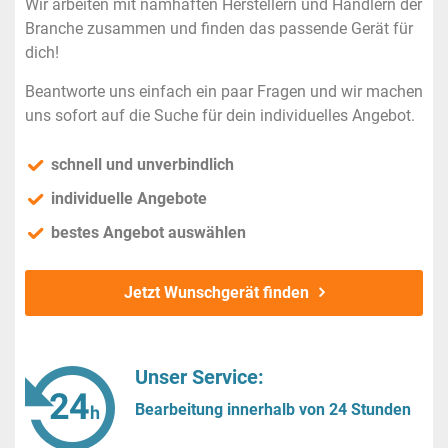
Wir arbeiten mit namhaften Herstellern und Händlern der
Branche zusammen und finden das passende Gerät für
dich!
Beantworte uns einfach ein paar Fragen und wir machen
uns sofort auf die Suche für dein individuelles Angebot.
schnell und unverbindlich
individuelle Angebote
bestes Angebot auswählen
Jetzt Wunschgerät finden
Unser Service:
Bearbeitung innerhalb von 24 Stunden