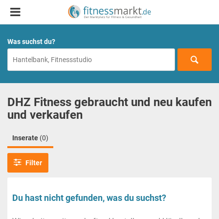
Was suchst du?
DHZ Fitness gebraucht und neu kaufen
und verkaufen
Inserate
(0)
Filter
Du hast nicht gefunden, was du suchst?