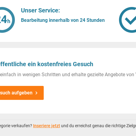
Unser Service:
Bearbeitung innerhalb von 24 Stunden
ffentliche ein kostenfreies Gesuch
einfach in wenigen Schritten und erhalte gezielte Angebote von 
such aufgeben
tegorie verkaufen?
Inseriere jetzt
und du erreichst genau die richtige Ziel