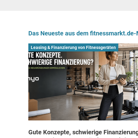
Das Neueste aus dem fitnessmarkt.de
Leasing & Finanzierung von Fitnessgeräten
Gute Konzepte, schwierige Finanzierung