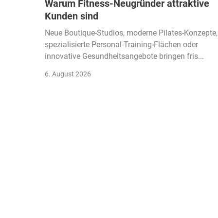
Warum Fitness-Neugründer attraktive
Kunden sind
Neue Boutique-Studios, moderne Pilates-Konzepte,
spezialisierte Personal-Training-Flächen oder
innovative Gesundheitsangebote bringen fris...
6. August 2026