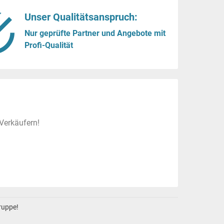
Unser Qualitätsanspruch:
Nur geprüfte Partner und Angebote mit
Profi-Qualität
Verkäufern!
gruppe!