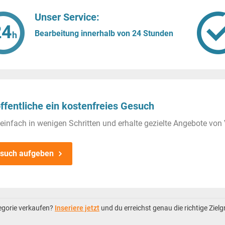
Unser Service:
Bearbeitung innerhalb von 24 Stunden
ffentliche ein kostenfreies Gesuch
einfach in wenigen Schritten und erhalte gezielte Angebote von 
such aufgeben
tegorie verkaufen?
Inseriere jetzt
und du erreichst genau die richtige Ziel