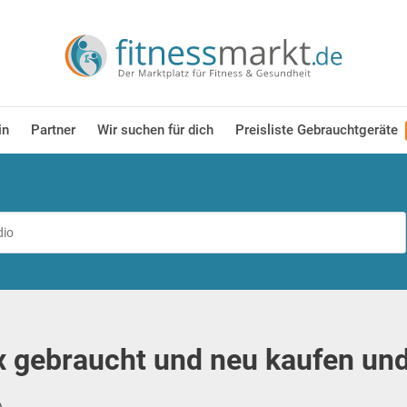
in
Partner
Wir suchen für dich
Preisliste Gebrauchtgeräte
 gebraucht und neu kaufen und