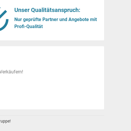
Unser Qualitätsanspruch:
Nur geprüfte Partner und Angebote mit
Profi-Qualität
Verkäufern!
gruppe!