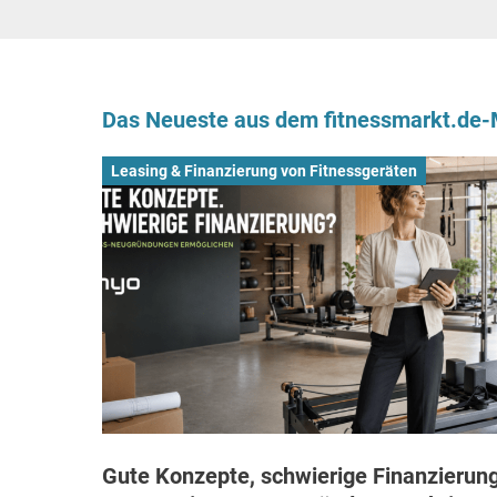
Das Neueste aus dem fitnessmarkt.de
Leasing & Finanzierung von Fitnessgeräten
Gute Konzepte, schwierige Finanzierung