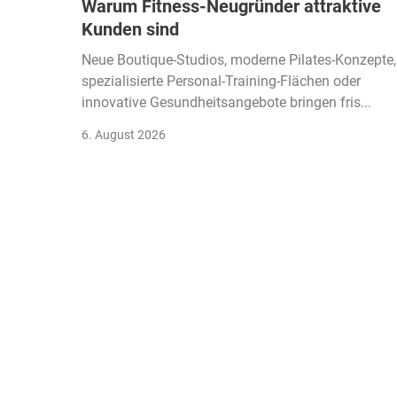
Warum Fitness-Neugründer attraktive
Kunden sind
Neue Boutique-Studios, moderne Pilates-Konzepte,
spezialisierte Personal-Training-Flächen oder
innovative Gesundheitsangebote bringen fris...
6. August 2026