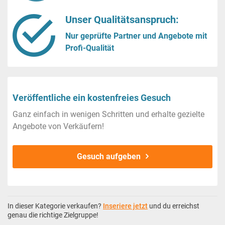
Unser Qualitätsanspruch:
Nur geprüfte Partner und Angebote mit
Profi-Qualität
Veröffentliche ein kostenfreies Gesuch
Ganz einfach in wenigen Schritten und erhalte gezielte
Angebote von Verkäufern!
Gesuch aufgeben
In dieser Kategorie verkaufen?
Inseriere jetzt
und du erreichst
genau die richtige Zielgruppe!