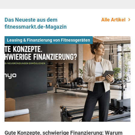
Das Neueste aus dem
Alle Artikel
fitnessmarkt.de-Magazin
Leasing & Finanzierung von Fitnessgeräten
Gute Konzepte, schwierige Finanzierung: Warum