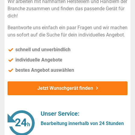
Wir arbeiten mit namhaften Herstellern und Händlern der
Branche zusammen und finden das passende Gerät für
dich!
Beantworte uns einfach ein paar Fragen und wir machen
uns sofort auf die Suche für dein individuelles Angebot.
schnell und unverbindlich
individuelle Angebote
bestes Angebot auswählen
Jetzt Wunschgerät finden
Unser Service:
Bearbeitung innerhalb von 24 Stunden