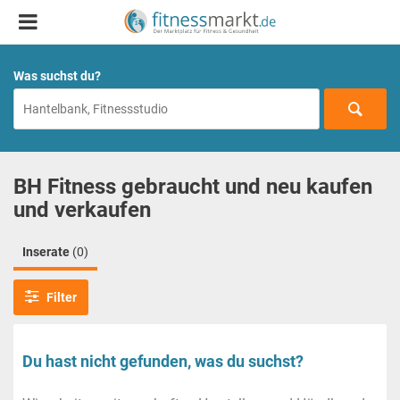
Was suchst du?
BH Fitness gebraucht und neu kaufen
und verkaufen
Inserate
(0)
Filter
Du hast nicht gefunden, was du suchst?