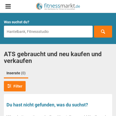
Was suchst du?
ATS gebraucht und neu kaufen und
verkaufen
Inserate
(0)
Filter
Du hast nicht gefunden, was du suchst?