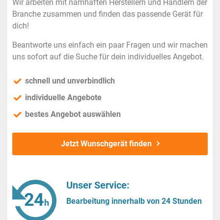
Wir arbeiten mit namhaften Herstellern und Händlern der
Branche zusammen und finden das passende Gerät für
dich!
Beantworte uns einfach ein paar Fragen und wir machen
uns sofort auf die Suche für dein individuelles Angebot.
schnell und unverbindlich
individuelle Angebote
bestes Angebot auswählen
Jetzt Wunschgerät finden
Unser Service:
Bearbeitung innerhalb von 24 Stunden