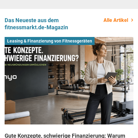
Das Neueste aus dem
Alle Artikel
fitnessmarkt.de-Magazin
Leasing & Finanzierung von Fitnessgeräten
Gute Konzepte, schwierige Finanzierung: Warum