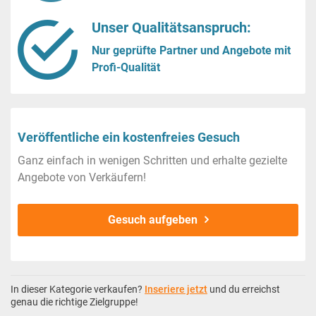
Unser Qualitätsanspruch:
Nur geprüfte Partner und Angebote mit
Profi-Qualität
Veröffentliche ein kostenfreies Gesuch
Ganz einfach in wenigen Schritten und erhalte gezielte
Angebote von Verkäufern!
Gesuch aufgeben
In dieser Kategorie verkaufen?
Inseriere jetzt
und du erreichst
genau die richtige Zielgruppe!