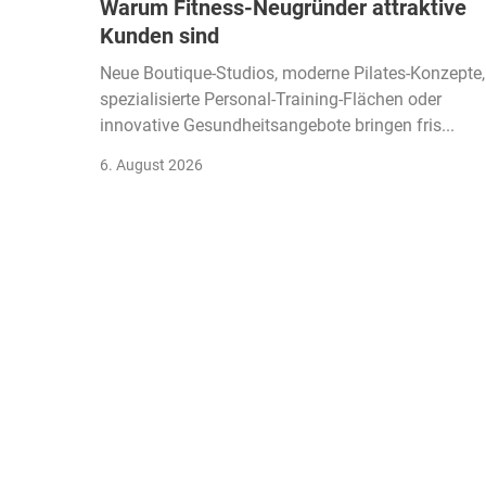
Warum Fitness-Neugründer attraktive
Kunden sind
Neue Boutique-Studios, moderne Pilates-Konzepte,
spezialisierte Personal-Training-Flächen oder
innovative Gesundheitsangebote bringen fris...
6. August 2026