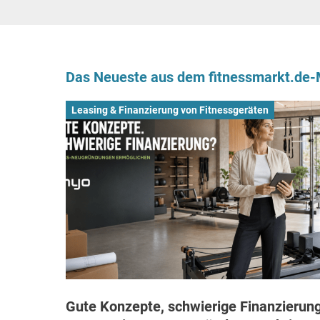
Das Neueste aus dem fitnessmarkt.de
Leasing & Finanzierung von Fitnessgeräten
Gute Konzepte, schwierige Finanzierung