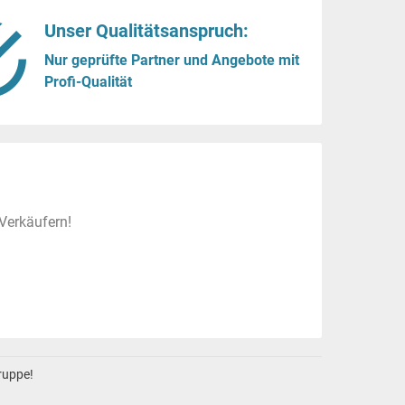
Unser Qualitätsanspruch:
Nur geprüfte Partner und Angebote mit
Profi-Qualität
Verkäufern!
gruppe!