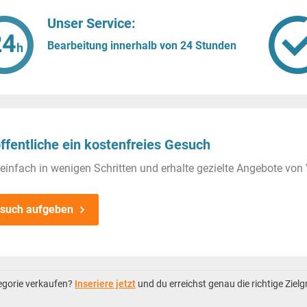
Unser Service:
Bearbeitung innerhalb von 24 Stunden
ffentliche ein kostenfreies Gesuch
einfach in wenigen Schritten und erhalte gezielte Angebote von 
such aufgeben
tegorie verkaufen?
Inseriere jetzt
und du erreichst genau die richtige Ziel