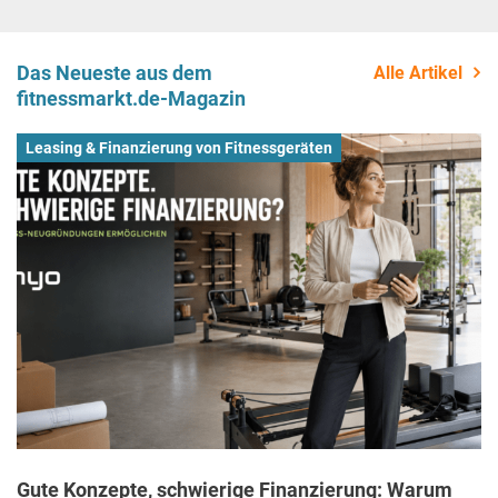
Das Neueste aus dem
Alle Artikel
fitnessmarkt.de-Magazin
Leasing & Finanzierung von Fitnessgeräten
Gute Konzepte, schwierige Finanzierung: Warum