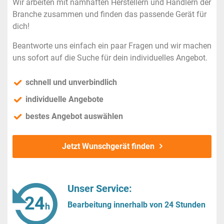
Wir arbeiten mit namhaften Herstellern und Händlern der
Branche zusammen und finden das passende Gerät für
dich!
Beantworte uns einfach ein paar Fragen und wir machen
uns sofort auf die Suche für dein individuelles Angebot.
schnell und unverbindlich
individuelle Angebote
bestes Angebot auswählen
Jetzt Wunschgerät finden
Unser Service:
Bearbeitung innerhalb von 24 Stunden