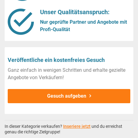
Unser Qualitätsanspruch:
Nur geprüfte Partner und Angebote mit
Profi-Qualität
Veröffentliche ein kostenfreies Gesuch
Ganz einfach in wenigen Schritten und erhalte gezielte
Angebote von Verkäufern!
Gesuch aufgeben
In dieser Kategorie verkaufen?
Inseriere jetzt
und du erreichst
genau die richtige Zielgruppe!