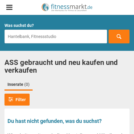
Was suchst du?
ASS gebraucht und neu kaufen und
verkaufen
Inserate
(0)
Filter
Du hast nicht gefunden, was du suchst?